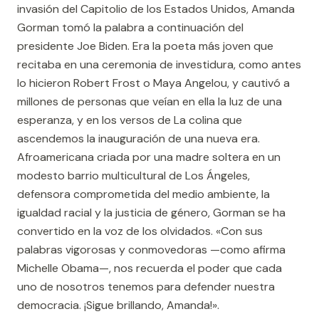
invasión del Capitolio de los Estados Unidos, Amanda
Gorman tomó la palabra a continuación del
presidente Joe Biden. Era la poeta más joven que
recitaba en una ceremonia de investidura, como antes
lo hicieron Robert Frost o Maya Angelou, y cautivó a
millones de personas que veían en ella la luz de una
esperanza, y en los versos de La colina que
ascendemos la inauguración de una nueva era.
Afroamericana criada por una madre soltera en un
modesto barrio multicultural de Los Ángeles,
defensora comprometida del medio ambiente, la
igualdad racial y la justicia de género, Gorman se ha
convertido en la voz de los olvidados. «Con sus
palabras vigorosas y conmovedoras —como afirma
Michelle Obama—, nos recuerda el poder que cada
uno de nosotros tenemos para defender nuestra
democracia. ¡Sigue brillando, Amanda!».