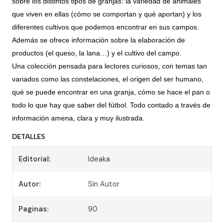
sobre los distintos tipos de granjas: la variedad de animales
que viven en ellas (cómo se comportan y qué aportan) y los
diferentes cultivos que podemos encontrar en sus campos.
Además se ofrece información sobre la elaboración de
productos (el queso, la lana…) y el cultivo del campo.
Una colección pensada para lectores curiosos, con temas tan
variados como las constelaciones, el origen del ser humano,
qué se puede encontrar en una granja, cómo se hace el pan o
todo lo que hay que saber del fútbol. Todo contado a través de
información amena, clara y muy ilustrada.
DETALLES
Editorial:
Ideaka
Autor:
Sin Autor
Paginas:
90