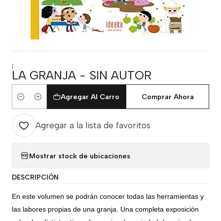
|
LA GRANJA - SIN AUTOR
Agregar Al Carro
Comprar Ahora
Cantidad
Agregar a la lista de favoritos
Mostrar stock de ubicaciones
DESCRIPCIÓN
En este volumen se podrán conocer todas las herramientas y
las labores propias de una granja. Una completa exposición