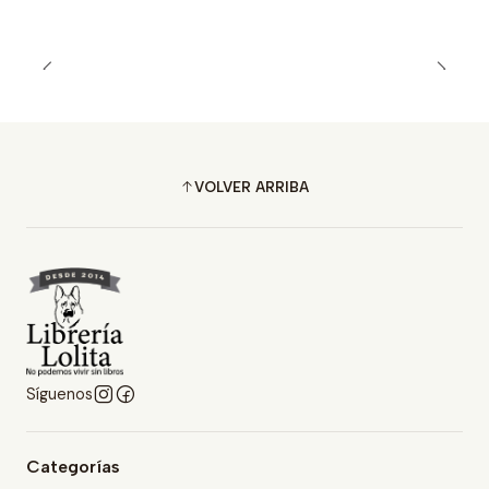
VOLVER ARRIBA
Síguenos
Categorías