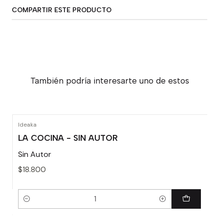
COMPARTIR ESTE PRODUCTO
También podría interesarte uno de estos
Ideaka
LA COCINA - SIN AUTOR
Sin Autor
$18.800
Cantidad