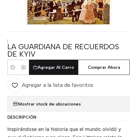
|
LA GUARDIANA DE RECUERDOS
DE KYIV
Agregar Al Carro
Comprar Ahora
Cantidad
Agregar a la lista de favoritos
Mostrar stock de ubicaciones
DESCRIPCIÓN
Inspirándose en la historia que el mundo olvidó y