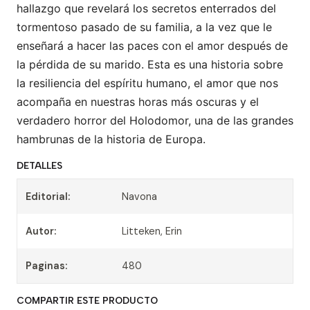
hallazgo que revelará los secretos enterrados del
tormentoso pasado de su familia, a la vez que le
enseñará a hacer las paces con el amor después de
la pérdida de su marido. Esta es una historia sobre
la resiliencia del espíritu humano, el amor que nos
acompaña en nuestras horas más oscuras y el
verdadero horror del Holodomor, una de las grandes
hambrunas de la historia de Europa.
DETALLES
Editorial:
Navona
Autor:
Litteken, Erin
Paginas:
480
COMPARTIR ESTE PRODUCTO