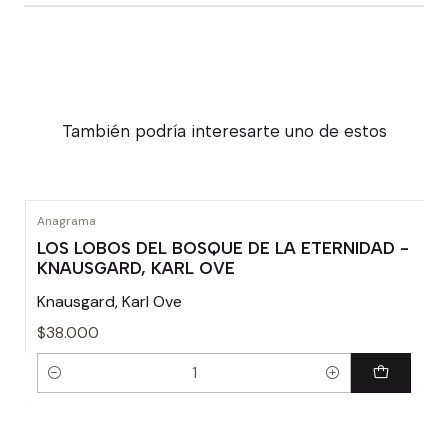
También podría interesarte uno de estos
Anagrama
LOS LOBOS DEL BOSQUE DE LA ETERNIDAD -
KNAUSGARD, KARL OVE
Knausgard, Karl Ove
$38.000
Cantidad