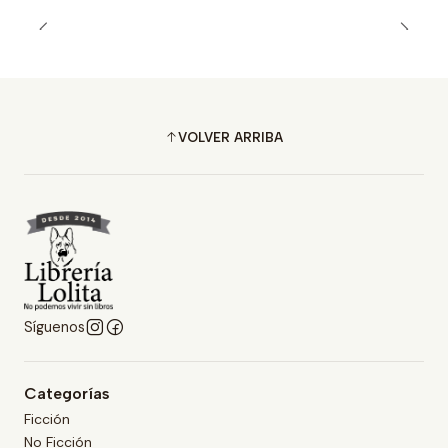
VOLVER ARRIBA
Síguenos
Categorías
Ficción
No Ficción