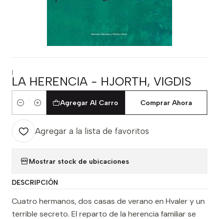
|
LA HERENCIA - HJORTH, VIGDIS
Agregar Al Carro
Comprar Ahora
Cantidad
Agregar a la lista de favoritos
Mostrar stock de ubicaciones
DESCRIPCIÓN
Cuatro hermanos, dos casas de verano en Hvaler y un
terrible secreto. El reparto de la herencia familiar se