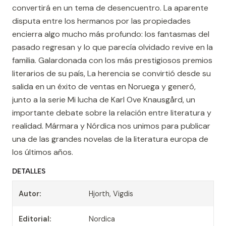
convertirá en un tema de desencuentro. La aparente
disputa entre los hermanos por las propiedades
encierra algo mucho más profundo: los fantasmas del
pasado regresan y lo que parecía olvidado revive en la
familia. Galardonada con los más prestigiosos premios
literarios de su país, La herencia se convirtió desde su
salida en un éxito de ventas en Noruega y generó,
junto a la serie Mi lucha de Karl Ove Knausgård, un
importante debate sobre la relación entre literatura y
realidad. Mármara y Nórdica nos unimos para publicar
una de las grandes novelas de la literatura europa de
los últimos años.
DETALLES
Autor:
Hjorth, Vigdis
Editorial:
Nordica