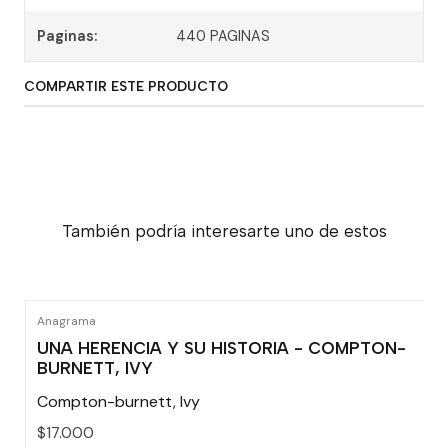
Paginas:
440 PAGINAS
COMPARTIR ESTE PRODUCTO
También podría interesarte uno de estos
Anagrama
UNA HERENCIA Y SU HISTORIA - COMPTON-
BURNETT, IVY
Compton-burnett, Ivy
$17.000