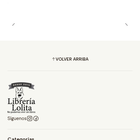
VOLVER ARRIBA
Síguenos
Categorías