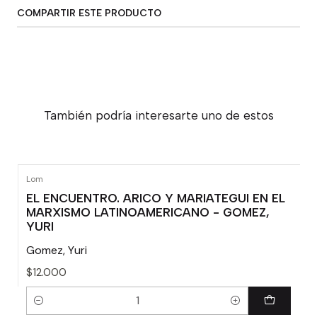
COMPARTIR ESTE PRODUCTO
También podría interesarte uno de estos
Lom
EL ENCUENTRO. ARICO Y MARIATEGUI EN EL
MARXISMO LATINOAMERICANO - GOMEZ,
YURI
Gomez, Yuri
$12.000
Cantidad