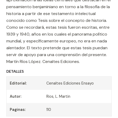
pensamiento benjaminiano en torno a la filosofía de la
historia a partir de ese testamento intelectual
conocido como Tesis sobre el concepto de historia.
Como se recordará, estas tesis fueron escritas, entre
1939 y 1940, años en los cuales el panorama político
mundial, y específicamente europeo, no era en nada
alentador. El texto pretende que estas tesis puedan
servir de apoyo para una comprensión del presente.
Martín Ríos López. Cenaltes Ediciones.
DETALLES
Editorial:
Cenaltes Ediciones Ensayo
Autor:
Rios, L. Martin
Paginas:
110