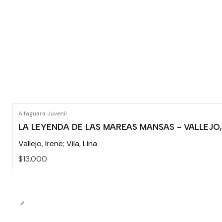
Alfaguara Juvenil
LA LEYENDA DE LAS MAREAS MANSAS - VALLEJO, I
Vallejo, Irene; Vila, Lina
$13.000
Cantidad