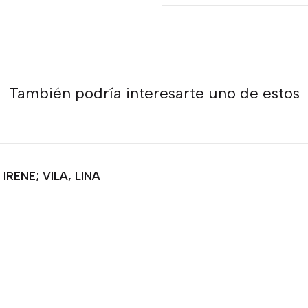
También podría interesarte uno de estos
RENE; VILA, LINA