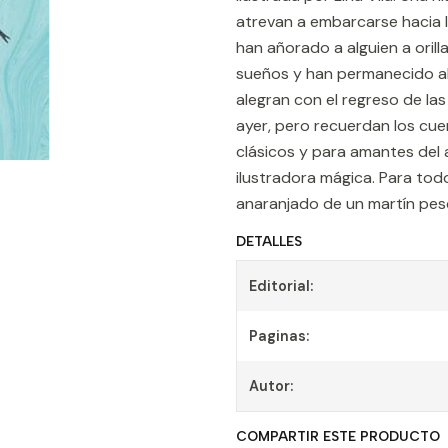
atrevan a embarcarse hacia 
han añorado a alguien a orilla
sueños y han permanecido ah
alegran con el regreso de las
ayer, pero recuerdan los cue
clásicos y para amantes del 
ilustradora mágica. Para todo
anaranjado de un martín pes
DETALLES
Editorial:
Paginas:
Autor:
COMPARTIR ESTE PRODUCTO