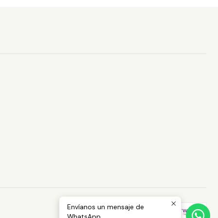
Envíanos un mensaje de
WhatsApp