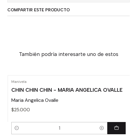
COMPARTIR ESTE PRODUCTO
También podría interesarte uno de estos
Manivela
CHIN CHIN CHIN - MARIA ANGELICA OVALLE
Maria Angelica Ovalle
$25.000
Cantidad