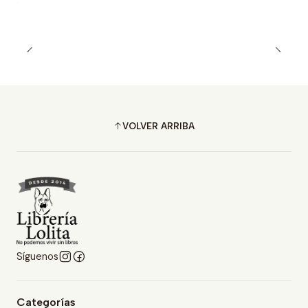
VOLVER ARRIBA
Síguenos
Categorías