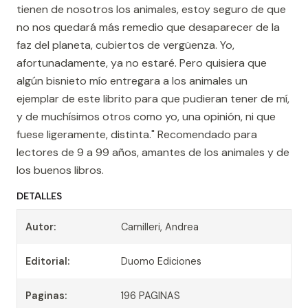
tienen de nosotros los animales, estoy seguro de que
no nos quedará más remedio que desaparecer de la
faz del planeta, cubiertos de vergüenza. Yo,
afortunadamente, ya no estaré. Pero quisiera que
algún bisnieto mío entregara a los animales un
ejemplar de este librito para que pudieran tener de mí,
y de muchísimos otros como yo, una opinión, ni que
fuese ligeramente, distinta." Recomendado para
lectores de 9 a 99 años, amantes de los animales y de
los buenos libros.
DETALLES
Autor:
Camilleri, Andrea
Editorial:
Duomo Ediciones
Paginas:
196 PAGINAS