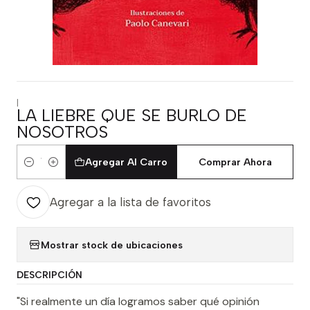
|
LA LIEBRE QUE SE BURLO DE
NOSOTROS
Agregar Al Carro
Comprar Ahora
Cantidad
Agregar a la lista de favoritos
Mostrar stock de ubicaciones
DESCRIPCIÓN
"Si realmente un día logramos saber qué opinión