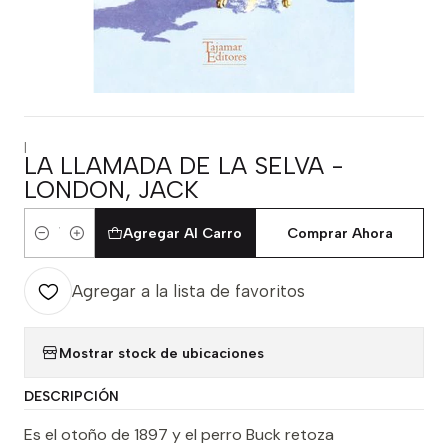
|
LA LLAMADA DE LA SELVA -
LONDON, JACK
Agregar Al Carro
Comprar Ahora
Cantidad
Agregar a la lista de favoritos
Mostrar stock de ubicaciones
DESCRIPCIÓN
Es el otoño de 1897 y el perro Buck retoza