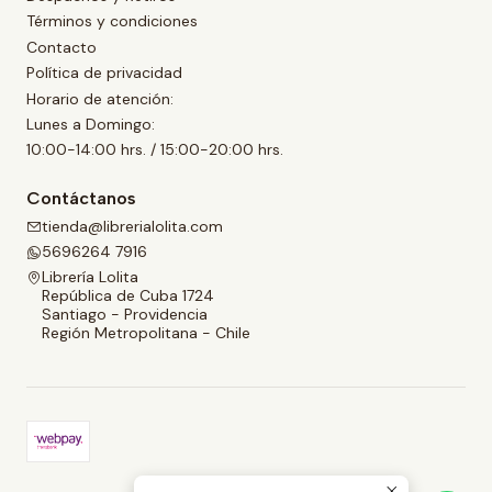
Términos y condiciones
Contacto
Política de privacidad
Horario de atención:
Lunes a Domingo:
10:00-14:00 hrs. / 15:00-20:00 hrs.
Contáctanos
tienda@librerialolita.com
5696264 7916
Librería Lolita
República de Cuba 1724
Santiago - Providencia
Región Metropolitana - Chile