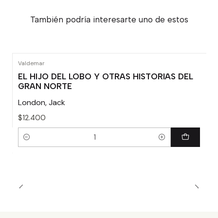
También podría interesarte uno de estos
Valdemar
EL HIJO DEL LOBO Y OTRAS HISTORIAS DEL
GRAN NORTE
London, Jack
$12.400
Cantidad