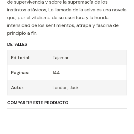
de supervivencia y sobre la supremacía de los
instintos atávicos, La llamada de la selva es una novela
que, por el vitalismo de su escritura y la honda
intensidad de los sentimientos, atrapa y fascina de
principio a fin,
DETALLES
Editorial:
Tajamar
Paginas:
144
Autor:
London, Jack
COMPARTIR ESTE PRODUCTO