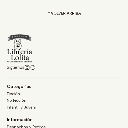
VOLVER ARRIBA
Síguenos
Categorías
Ficción
No Ficción
Infantil y Juvenil
Información
Despachos y Retiros