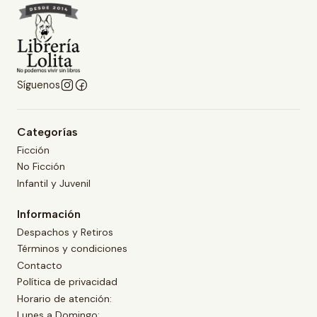
Síguenos
Categorías
Ficción
No Ficción
Infantil y Juvenil
Información
Despachos y Retiros
Términos y condiciones
Contacto
Política de privacidad
Horario de atención:
Lunes a Domingo: