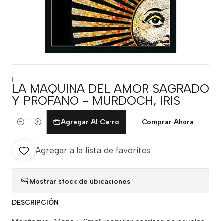
|
LA MAQUINA DEL AMOR SAGRADO
Y PROFANO - MURDOCH, IRIS
Agregar Al Carro
Comprar Ahora
Cantidad
Agregar a la lista de favoritos
Mostrar stock de ubicaciones
DESCRIPCIÓN