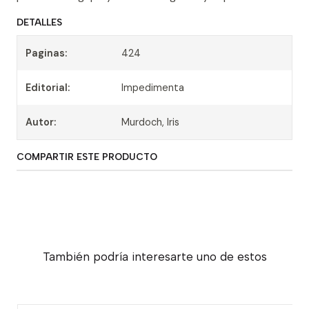
DETALLES
Paginas:
424
Editorial:
Impedimenta
Autor:
Murdoch, Iris
COMPARTIR ESTE PRODUCTO
También podría interesarte uno de estos