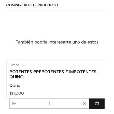
COMPARTIR ESTE PRODUCTO
También podría interesarte uno de estos
Lumen
POTENTES PREPOTENTES E IMPOTENTES -
QUINO
Quino
$17.000
Cantidad