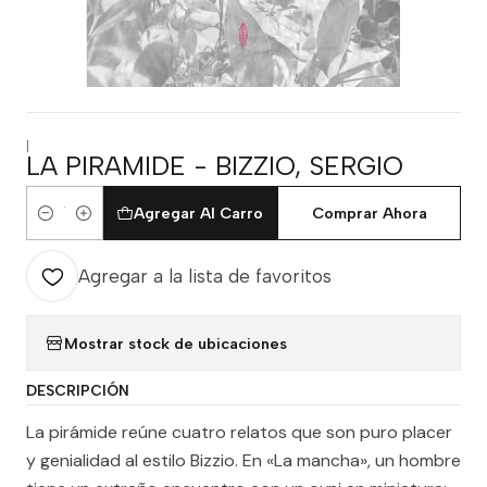
|
LA PIRAMIDE - BIZZIO, SERGIO
Agregar Al Carro
Comprar Ahora
Cantidad
Agregar a la lista de favoritos
Mostrar stock de ubicaciones
DESCRIPCIÓN
La pirámide reúne cuatro relatos que son puro placer
y genialidad al estilo Bizzio. En «La mancha», un hombre