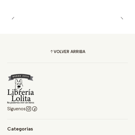
VOLVER ARRIBA
Síguenos
Categorías