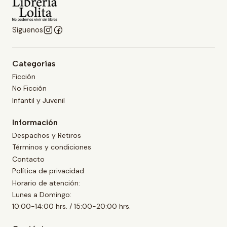
Síguenos
Categorías
Ficción
No Ficción
Infantil y Juvenil
Información
Despachos y Retiros
Términos y condiciones
Contacto
Política de privacidad
Horario de atención:
Lunes a Domingo:
10:00-14:00 hrs. / 15:00-20:00 hrs.