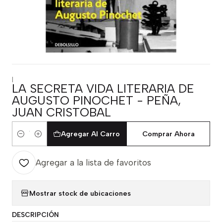
|
LA SECRETA VIDA LITERARIA DE
AUGUSTO PINOCHET - PEÑA,
JUAN CRISTOBAL
Agregar Al Carro
Comprar Ahora
Cantidad
Agregar a la lista de favoritos
Mostrar stock de ubicaciones
DESCRIPCIÓN