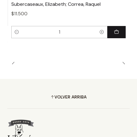
Subercaseaux, Elizabeth; Correa, Raquel
$11.500
Cantidad
VOLVER ARRIBA