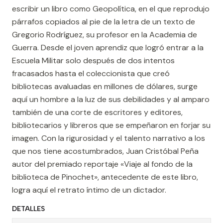
escribir un libro como Geopolítica, en el que reprodujo
párrafos copiados al pie de la letra de un texto de
Gregorio Rodríguez, su profesor en la Academia de
Guerra. Desde el joven aprendiz que logró entrar a la
Escuela Militar solo después de dos intentos
fracasados hasta el coleccionista que creó
bibliotecas avaluadas en millones de dólares, surge
aquí un hombre a la luz de sus debilidades y al amparo
también de una corte de escritores y editores,
bibliotecarios y libreros que se empeñaron en forjar su
imagen. Con la rigurosidad y el talento narrativo a los
que nos tiene acostumbrados, Juan Cristóbal Peña
autor del premiado reportaje «Viaje al fondo de la
biblioteca de Pinochet», antecedente de este libro,
logra aquí el retrato íntimo de un dictador.
DETALLES