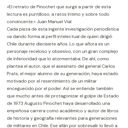
«El retrato de Pinochet que surge a partir de esta
lectura es puntilloso, a ratos íntimo y sobre todo
convincente.» Juan Manuel Vial
Cada pieza de esta ingente investigación periodística
va dando forma al perfil intelectual de quien dirigió
Chile durante diecisiete años. Lo que aflora es un
personaje receloso y obsesivo, con un gran complejo
de inferioridad que lo atormentaba. De ahí, como
plantea el autor, que el asesinato del general Carlos
Prats, el mejor alumno de su generación, haya estado
motivado por el resentimiento de un militar
enceguecido por el poder. Así se entiende también
que mucho antes de protagonizar el golpe de Estado
de 1973 Augusto Pinochet haya desarrollado una
empeñosa carrera como académico y autor de libros
de historia y geografía relevantes para generaciones
de militares en Chile. Ese afán por sobresalir lo llevó a