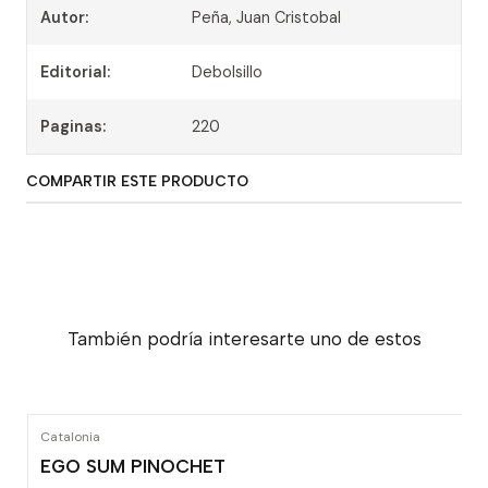
Autor:
Peña, Juan Cristobal
Editorial:
Debolsillo
Paginas:
220
COMPARTIR ESTE PRODUCTO
También podría interesarte uno de estos
Catalonia
EGO SUM PINOCHET