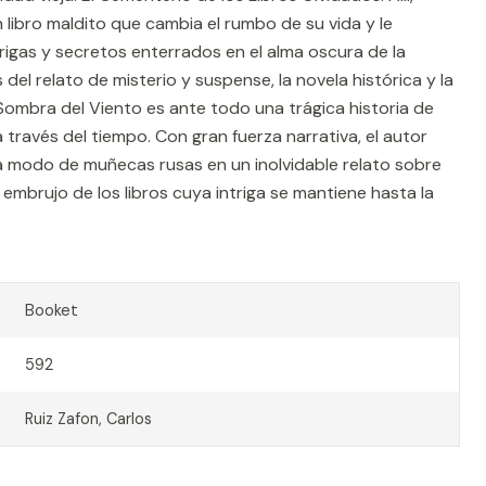
libro maldito que cambia el rumbo de su vida y le
trigas y secretos enterrados en el alma oscura de la
del relato de misterio y suspense, la novela histórica y la
ombra del Viento es ante todo una trágica historia de
través del tiempo. Con gran fuerza narrativa, el autor
a modo de muñecas rusas en un inolvidable relato sobre
 embrujo de los libros cuya intriga se mantiene hasta la
Booket
592
Ruiz Zafon, Carlos