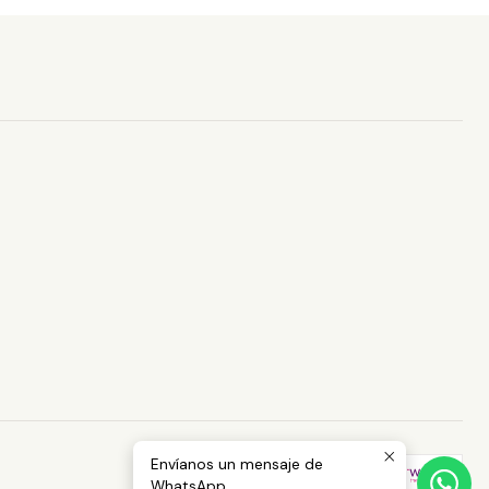
Envíanos un mensaje de
WhatsApp