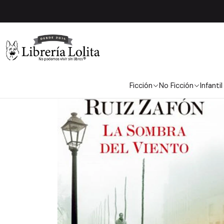
Ficción
No Ficción
Infantil