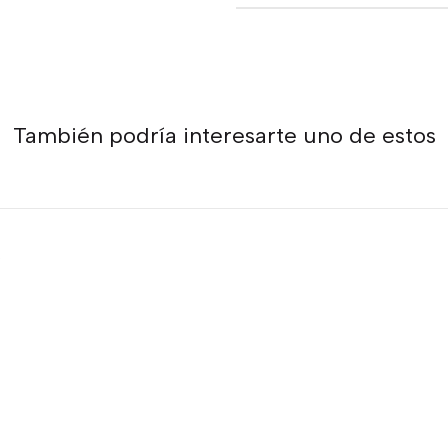
También podría interesarte uno de estos
S