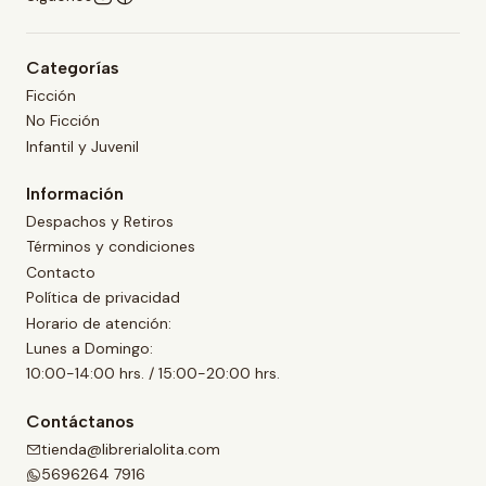
Categorías
Ficción
No Ficción
Infantil y Juvenil
Información
Despachos y Retiros
Términos y condiciones
Contacto
Política de privacidad
Horario de atención:
Lunes a Domingo:
10:00-14:00 hrs. / 15:00-20:00 hrs.
Contáctanos
tienda@librerialolita.com
5696264 7916