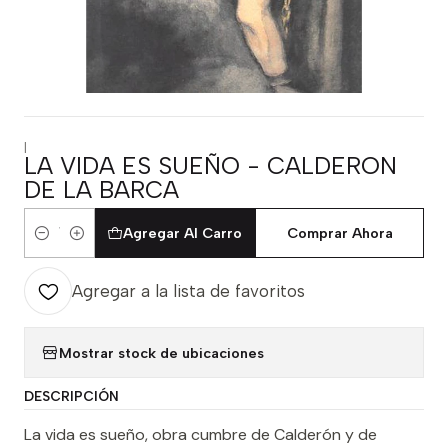
|
LA VIDA ES SUEÑO - CALDERON
DE LA BARCA
Agregar Al Carro
Comprar Ahora
Cantidad
Agregar a la lista de favoritos
Mostrar stock de ubicaciones
DESCRIPCIÓN
La vida es sueño, obra cumbre de Calderón y de