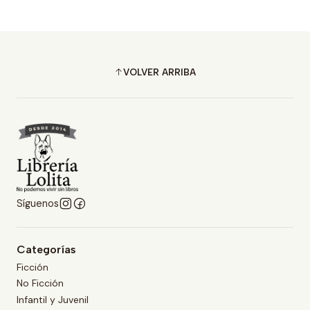
VOLVER ARRIBA
Síguenos
Categorías
Ficción
No Ficción
Infantil y Juvenil