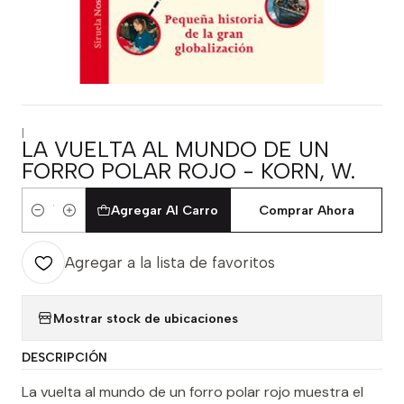
|
LA VUELTA AL MUNDO DE UN
FORRO POLAR ROJO - KORN, W.
Agregar Al Carro
Comprar Ahora
Cantidad
Agregar a la lista de favoritos
Mostrar stock de ubicaciones
DESCRIPCIÓN
La vuelta al mundo de un forro polar rojo muestra el