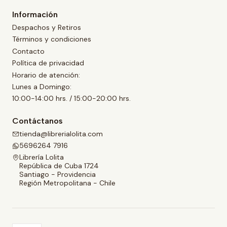
Información
Despachos y Retiros
Términos y condiciones
Contacto
Política de privacidad
Horario de atención:
Lunes a Domingo:
10:00-14:00 hrs. / 15:00-20:00 hrs.
Contáctanos
tienda@librerialolita.com
5696264 7916
Librería Lolita
República de Cuba 1724
Santiago - Providencia
Región Metropolitana - Chile