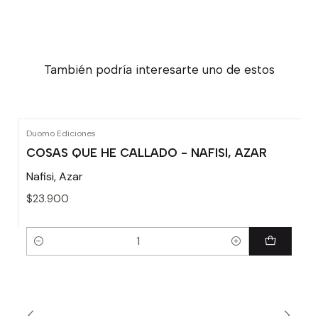
También podría interesarte uno de estos
Duomo Ediciones
COSAS QUE HE CALLADO - NAFISI, AZAR
Nafisi, Azar
$23.900
Cantidad