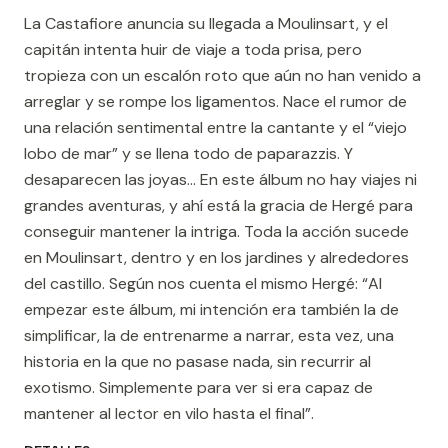
La Castafiore anuncia su llegada a Moulinsart, y el
capitán intenta huir de viaje a toda prisa, pero
tropieza con un escalón roto que aún no han venido a
arreglar y se rompe los ligamentos. Nace el rumor de
una relación sentimental entre la cantante y el “viejo
lobo de mar” y se llena todo de paparazzis. Y
desaparecen las joyas... En este álbum no hay viajes ni
grandes aventuras, y ahí está la gracia de Hergé para
conseguir mantener la intriga. Toda la acción sucede
en Moulinsart, dentro y en los jardines y alrededores
del castillo. Según nos cuenta el mismo Hergé: “Al
empezar este álbum, mi intención era también la de
simplificar, la de entrenarme a narrar, esta vez, una
historia en la que no pasase nada, sin recurrir al
exotismo. Simplemente para ver si era capaz de
mantener al lector en vilo hasta el final”.