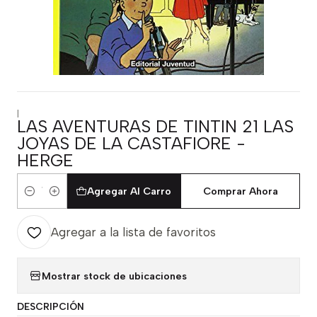
|
LAS AVENTURAS DE TINTIN 21 LAS
JOYAS DE LA CASTAFIORE -
HERGE
Agregar Al Carro
Comprar Ahora
Cantidad
Agregar a la lista de favoritos
Mostrar stock de ubicaciones
DESCRIPCIÓN