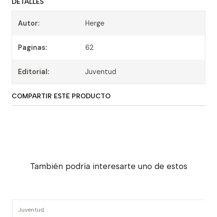
DETALLES
Autor:
Herge
Paginas:
62
Editorial:
Juventud
COMPARTIR ESTE PRODUCTO
También podría interesarte uno de estos
Juventud