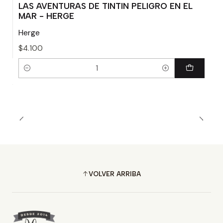
LAS AVENTURAS DE TINTIN PELIGRO EN EL
MAR - HERGE
Herge
$4.100
Cantidad
VOLVER ARRIBA