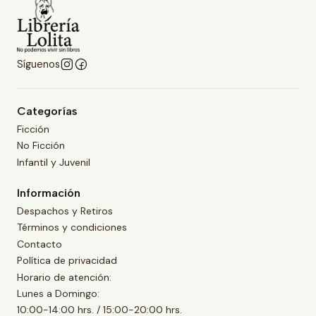
Síguenos
Categorías
Ficción
No Ficción
Infantil y Juvenil
Información
Despachos y Retiros
Términos y condiciones
Contacto
Política de privacidad
Horario de atención:
Lunes a Domingo:
10:00-14:00 hrs. / 15:00-20:00 hrs.