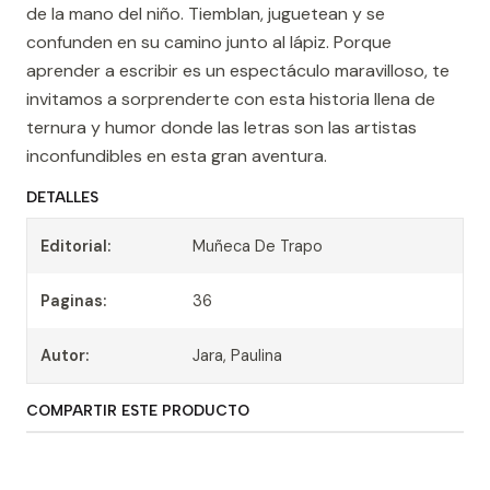
de la mano del niño. Tiemblan, juguetean y se
confunden en su camino junto al lápiz. Porque
aprender a escribir es un espectáculo maravilloso, te
invitamos a sorprenderte con esta historia llena de
ternura y humor donde las letras son las artistas
inconfundibles en esta gran aventura.
DETALLES
Editorial:
Muñeca De Trapo
Paginas:
36
Autor:
Jara, Paulina
COMPARTIR ESTE PRODUCTO