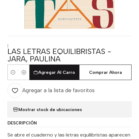
|
LAS LETRAS EQUILIBRISTAS -
JARA, PAULINA
Agregar Al Carro
Comprar Ahora
Cantidad
Agregar a la lista de favoritos
Mostrar stock de ubicaciones
DESCRIPCIÓN
Se abre el cuaderno y las letras equilibristas aparecen