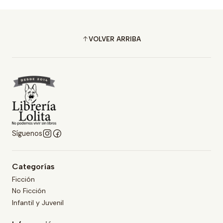
VOLVER ARRIBA
Síguenos
Categorías
Ficción
No Ficción
Infantil y Juvenil