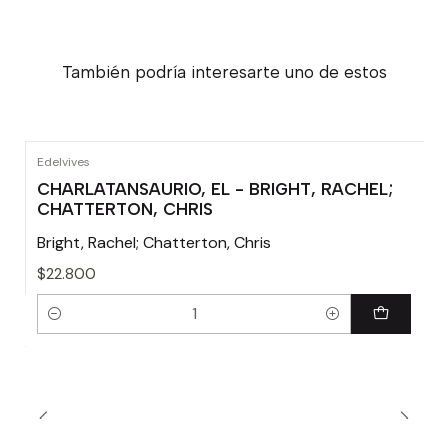
También podría interesarte uno de estos
Edelvives
CHARLATANSAURIO, EL - BRIGHT, RACHEL;
CHATTERTON, CHRIS
Bright, Rachel; Chatterton, Chris
$22.800
Cantidad