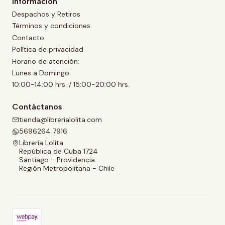
Información
Despachos y Retiros
Términos y condiciones
Contacto
Política de privacidad
Horario de atención:
Lunes a Domingo:
10:00-14:00 hrs. / 15:00-20:00 hrs.
Contáctanos
tienda@librerialolita.com
5696264 7916
Librería Lolita
República de Cuba 1724
Santiago - Providencia
Región Metropolitana - Chile