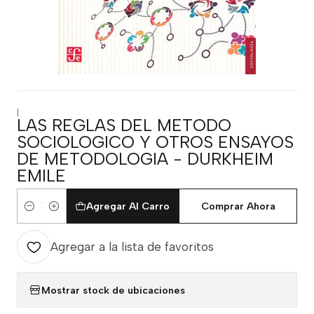
|
LAS REGLAS DEL METODO
SOCIOLOGICO Y OTROS ENSAYOS
DE METODOLOGIA - DURKHEIM
EMILE
Agregar Al Carro
Comprar Ahora
Cantidad
Agregar a la lista de favoritos
Mostrar stock de ubicaciones