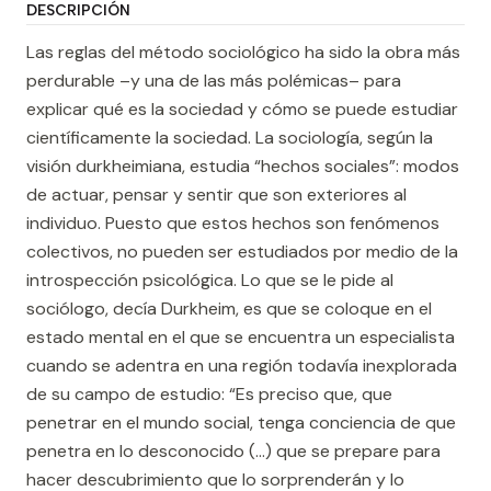
DESCRIPCIÓN
Las reglas del método sociológico ha sido la obra más
perdurable –y una de las más polémicas– para
explicar qué es la sociedad y cómo se puede estudiar
científicamente la sociedad. La sociología, según la
visión durkheimiana, estudia “hechos sociales”: modos
de actuar, pensar y sentir que son exteriores al
individuo. Puesto que estos hechos son fenómenos
colectivos, no pueden ser estudiados por medio de la
introspección psicológica. Lo que se le pide al
sociólogo, decía Durkheim, es que se coloque en el
estado mental en el que se encuentra un especialista
cuando se adentra en una región todavía inexplorada
de su campo de estudio: “Es preciso que, que
penetrar en el mundo social, tenga conciencia de que
penetra en lo desconocido (…) que se prepare para
hacer descubrimiento que lo sorprenderán y lo