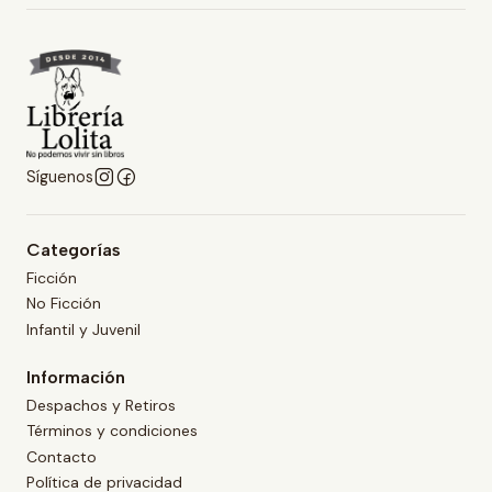
Síguenos
Categorías
Ficción
No Ficción
Infantil y Juvenil
Información
Despachos y Retiros
Términos y condiciones
Contacto
Política de privacidad