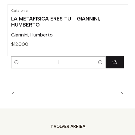
Catalonia
LA METAFISICA ERES TU - GIANNINI,
HUMBERTO
Giannini, Humberto
$12.000
Cantidad
VOLVER ARRIBA