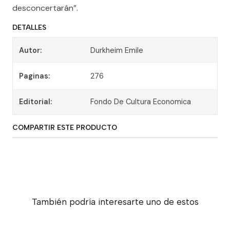
desconcertarán”.
DETALLES
Autor:
Durkheim Emile
Paginas:
276
Editorial:
Fondo De Cultura Economica
COMPARTIR ESTE PRODUCTO
También podría interesarte uno de estos