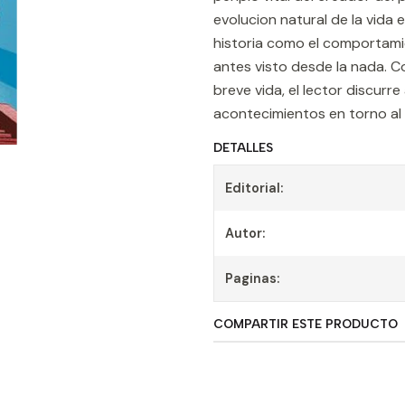
evolucion natural de la vida 
historia como el comportamien
antes visto desde la nada. Co
breve vida, el lector discur
acontecimientos en torno al 
DETALLES
Editorial:
Autor:
Paginas:
COMPARTIR ESTE PRODUCTO