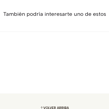
También podría interesarte uno de estos
VOLVER ARRIBA