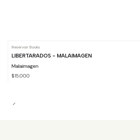
Reservoir Books
LIBERTARADOS - MALAIMAGEN
Malaimagen
$15.000
Cantidad