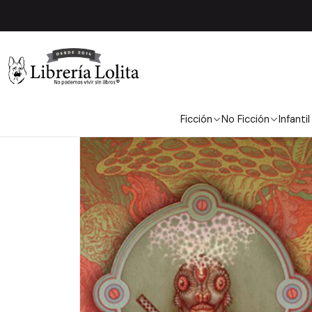
Ficción
No Ficción
Infantil