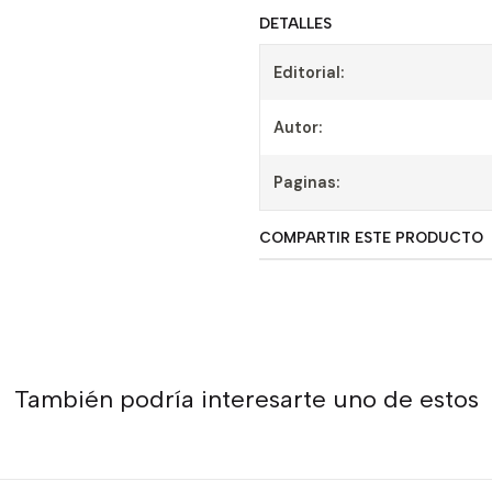
DETALLES
Editorial:
Autor:
Paginas:
COMPARTIR ESTE PRODUCTO
También podría interesarte uno de estos