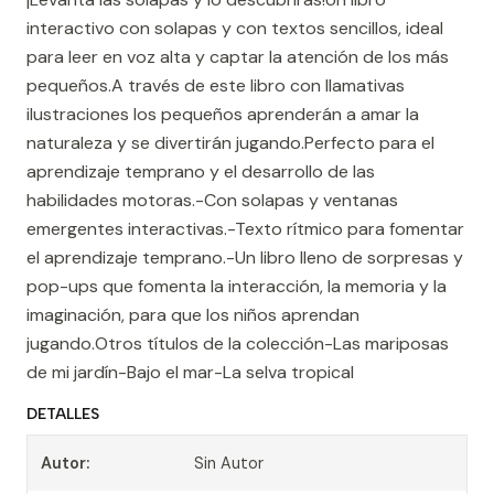
interactivo con solapas y con textos sencillos, ideal
para leer en voz alta y captar la atención de los más
pequeños.A través de este libro con llamativas
ilustraciones los pequeños aprenderán a amar la
naturaleza y se divertirán jugando.Perfecto para el
aprendizaje temprano y el desarrollo de las
habilidades motoras.-Con solapas y ventanas
emergentes interactivas.-Texto rítmico para fomentar
el aprendizaje temprano.-Un libro lleno de sorpresas y
pop-ups que fomenta la interacción, la memoria y la
imaginación, para que los niños aprendan
jugando.Otros títulos de la colección-Las mariposas
de mi jardín-Bajo el mar-La selva tropical
DETALLES
Autor:
Sin Autor