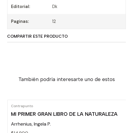
Editorial:
Dk
Paginas:
12
COMPARTIR ESTE PRODUCTO
También podría interesarte uno de estos
Contrapunto
MI PRIMER GRAN LIBRO DE LA NATURALEZA
Arrhenius, Ingela P.