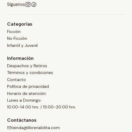
Síguenos
Categorías
Ficción
No Ficción
Infantil y Juvenil
Información
Despachos y Retiros
Términos y condiciones
Contacto
Política de privacidad
Horario de atención:
Lunes a Domingo:
10:00-14:00 hrs. / 15:00-20:00 hrs.
Contáctanos
tienda@librerialolita.com