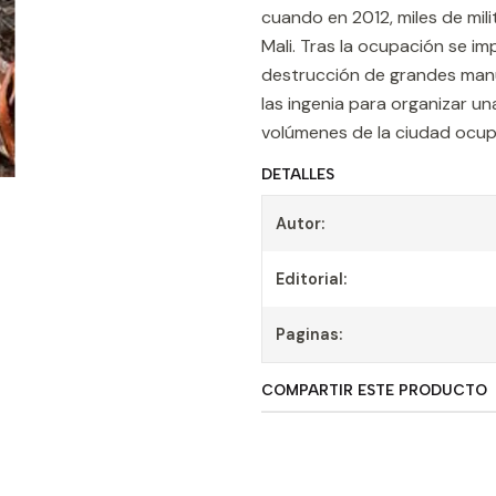
cuando en 2012, miles de mil
Mali. Tras la ocupación se imp
destrucción de grandes manus
las ingenia para organizar u
volúmenes de la ciudad ocu
DETALLES
Autor:
Editorial:
Paginas:
COMPARTIR ESTE PRODUCTO