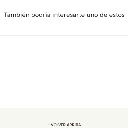
También podría interesarte uno de estos
VOLVER ARRIBA