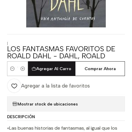
|
LOS FANTASMAS FAVORITOS DE
ROALD DAHL - DAHL, ROALD
Agregar Al Carro
Comprar Ahora
Cantidad
Agregar a la lista de favoritos
Mostrar stock de ubicaciones
DESCRIPCIÓN
«Las buenas historias de fantasmas, al igual que los