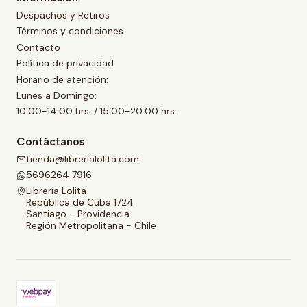
Despachos y Retiros
Términos y condiciones
Contacto
Política de privacidad
Horario de atención:
Lunes a Domingo:
10:00-14:00 hrs. / 15:00-20:00 hrs.
Contáctanos
tienda@librerialolita.com
5696264 7916
Librería Lolita
República de Cuba 1724
Santiago - Providencia
Región Metropolitana - Chile