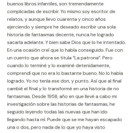
buenos libros infantiles, son tremendamente
complicadas de escribir. Yo mismo soy escritor de
relatos, y aunque llevo cuarenta y cinco años
ejerciendo y siempre he deseado escribir una sola
historia de fantasmas decente, nunca he logrado
sacarla adelante. Y bien sabe Dios que lo he intentado.
En una ocasión creí que lo había conseguido. Fue con
un cuento que ahora se titula “La patrona”. Pero
cuando lo terminé y lo examiné detenidamente,
comprendí que no era lo bastante bueno. No lo había
logrado. Yo no tenía ese don, y punto. Así que al final
cambié el final y lo transformé en una historia de no
fantasmas. Desde 1958, año en que llevé a cabo mi
investigación sobre las historias de fantasmas, he
seguido leyendo todas las nuevas que han ido
llegando hasta mí. Puede que se me hayan escapado
una o dos, pero nada de lo que yo haya visto