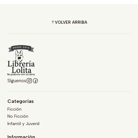
VOLVER ARRIBA
Síguenos
Categorías
Ficción
No Ficción
Infantil y Juvenil
Información