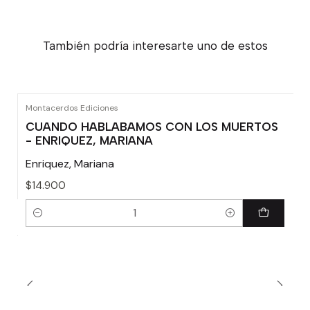
También podría interesarte uno de estos
Montacerdos Ediciones
CUANDO HABLABAMOS CON LOS MUERTOS
- ENRIQUEZ, MARIANA
Enriquez, Mariana
$14.900
Cantidad