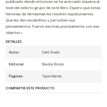
publicado desde entonces se ha acercado siquiera al
nivel del selecto grupo de este libro. Espero que estas
historias de fantasmas les resulten espeluznantes.
Que les den escalofríos y perturben sus
pensamientos. Fueron escritas precisamente con ese
objetivo.»
DETALLES
Autor:
Dahl, Roald
Editorial:
Blackie Books
Paginas:
Tapa blanda
COMPARTIR ESTE PRODUCTO