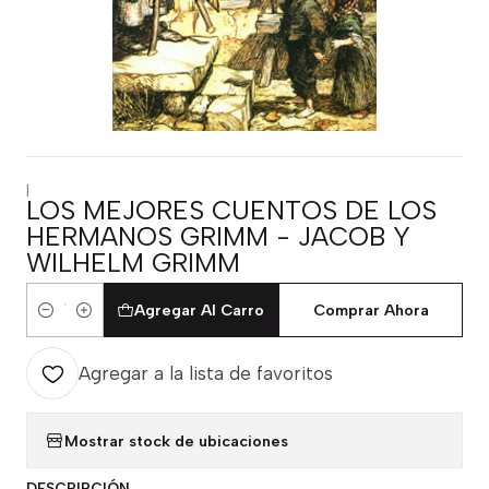
|
LOS MEJORES CUENTOS DE LOS
HERMANOS GRIMM - JACOB Y
WILHELM GRIMM
Agregar Al Carro
Comprar Ahora
Cantidad
Agregar a la lista de favoritos
Mostrar stock de ubicaciones
DESCRIPCIÓN