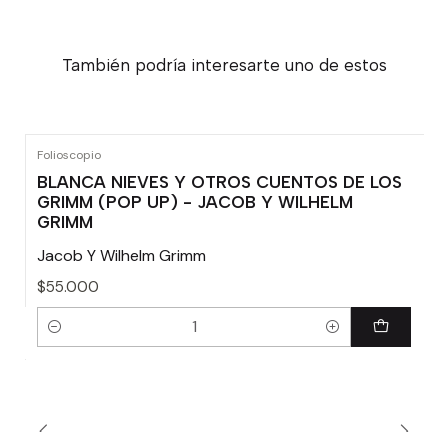
También podría interesarte uno de estos
Folioscopio
BLANCA NIEVES Y OTROS CUENTOS DE LOS
GRIMM (POP UP) - JACOB Y WILHELM
GRIMM
Jacob Y Wilhelm Grimm
$55.000
Cantidad