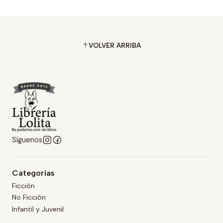
VOLVER ARRIBA
Síguenos
Categorías
Ficción
No Ficción
Infantil y Juvenil