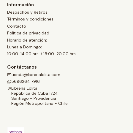
Información
Despachos y Retiros
Términos y condiciones
Contacto
Política de privacidad
Horario de atención:
Lunes a Domingo:
10:00-14:00 hrs. / 15:00-20:00 hrs.
Contáctanos
tienda@librerialolita.com
5696264 7916
Librería Lolita
República de Cuba 1724
Santiago - Providencia
Región Metropolitana - Chile