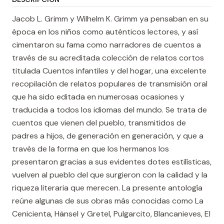
Jacob L. Grimm y Wilhelm K. Grimm ya pensaban en su
época en los niños como auténticos lectores, y así
cimentaron su fama como narradores de cuentos a
través de su acreditada colección de relatos cortos
titulada Cuentos infantiles y del hogar, una excelente
recopilación de relatos populares de transmisión oral
que ha sido editada en numerosas ocasiones y
traducida a todos los idiomas del mundo. Se trata de
cuentos que vienen del pueblo, transmitidos de
padres a hijos, de generación en generación, y que a
través de la forma en que los hermanos los
presentaron gracias a sus evidentes dotes estilísticas,
vuelven al pueblo del que surgieron con la calidad y la
riqueza literaria que merecen. La presente antología
reúne algunas de sus obras más conocidas como La
Cenicienta, Hänsel y Gretel, Pulgarcito, Blancanieves, El