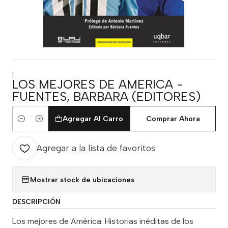
|
LOS MEJORES DE AMERICA -
FUENTES, BARBARA (EDITORES)
Agregar Al Carro
Comprar Ahora
Cantidad
Agregar a la lista de favoritos
Mostrar stock de ubicaciones
DESCRIPCIÓN
Los mejores de América. Historias inéditas de los