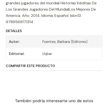
grandes jugadores del mundial Historias Inéditas De
Los Grandes Jugadores Del MundialLos Mejores De
America. Año: 2014. Idioma: Español. Isbn13:
9789569171314
DETALLES
Autor:
Fuentes, Barbara (Editores)
Editorial:
Uqbar
COMPARTIR ESTE PRODUCTO
También podría interesarte uno de estos