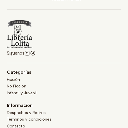
Síguenos
Categorías
Ficción
No Ficción
Infantil y Juvenil
Información
Despachos y Retiros
Términos y condiciones
Contacto