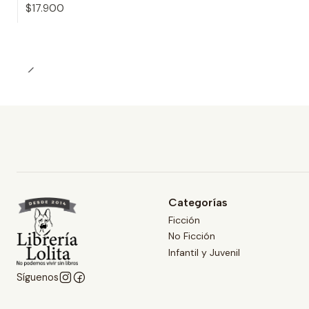
$17.900
Cantidad
Categorías
Ficción
No Ficción
Infantil y Juvenil
Síguenos