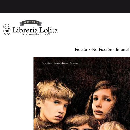
Inici
Ficción
No Ficción
Infantil