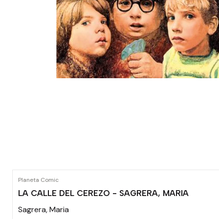
Planeta Comic
LA CALLE DEL CEREZO - SAGRERA, MARIA
Sagrera, Maria