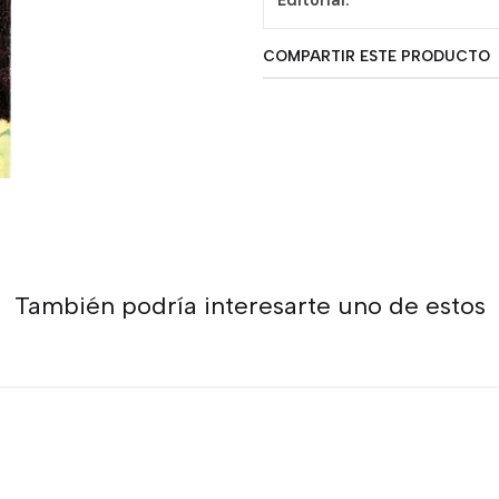
Editorial:
COMPARTIR ESTE PRODUCTO
También podría interesarte uno de estos