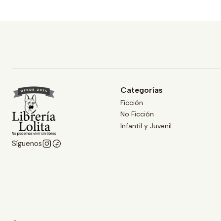
Categorías
Ficción
No Ficción
Infantil y Juvenil
Síguenos