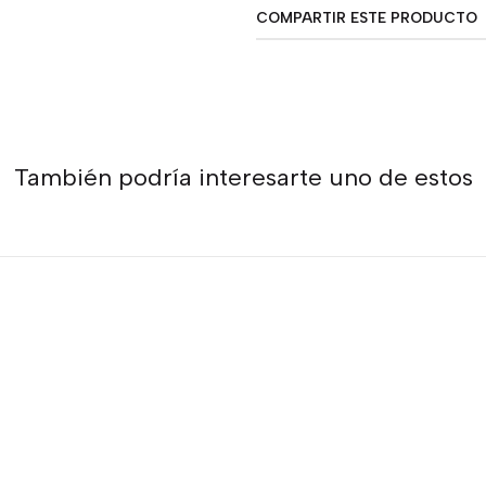
COMPARTIR ESTE PRODUCTO
También podría interesarte uno de estos