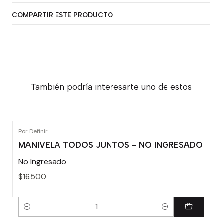
COMPARTIR ESTE PRODUCTO
También podría interesarte uno de estos
Por Definir
MANIVELA TODOS JUNTOS - NO INGRESADO
No Ingresado
$16.500
Cantidad