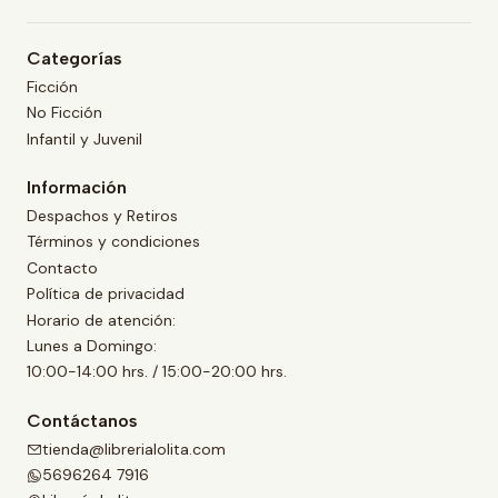
Categorías
Ficción
No Ficción
Infantil y Juvenil
Información
Despachos y Retiros
Términos y condiciones
Contacto
Política de privacidad
Horario de atención:
Lunes a Domingo:
10:00-14:00 hrs. / 15:00-20:00 hrs.
Contáctanos
tienda@librerialolita.com
5696264 7916