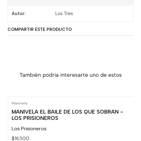
Autor:
Los Tres
COMPARTIR ESTE PRODUCTO
También podría interesarte uno de estos
Manivela
MANIVELA EL BAILE DE LOS QUE SOBRAN -
LOS PRISIONEROS
Los Prisioneros
$16.500