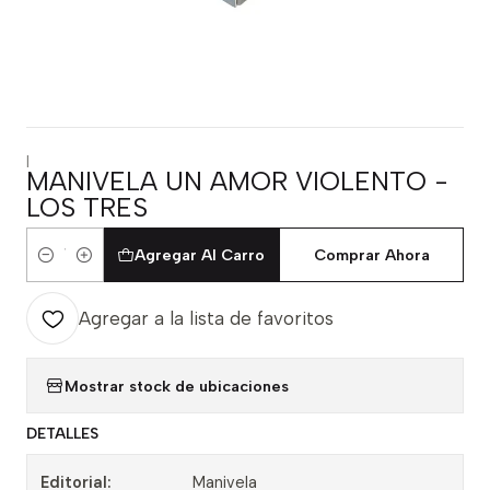
|
MANIVELA UN AMOR VIOLENTO -
LOS TRES
Agregar Al Carro
Comprar Ahora
Cantidad
Agregar a la lista de favoritos
Mostrar stock de ubicaciones
DETALLES
Editorial:
Manivela