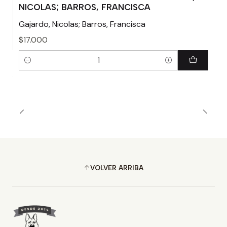
NICOLAS; BARROS, FRANCISCA
Gajardo, Nicolas; Barros, Francisca
$17.000
Cantidad
VOLVER ARRIBA