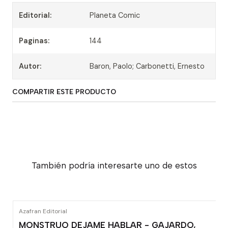
Editorial:
Planeta Comic
Paginas:
144
Autor:
Baron, Paolo; Carbonetti, Ernesto
COMPARTIR ESTE PRODUCTO
También podría interesarte uno de estos
Azafran Editorial
MONSTRUO DEJAME HABLAR - GAJARDO,