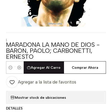
|
MARADONA LA MANO DE DIOS -
BARON, PAOLO; CARBONETTI,
ERNESTO
Agregar Al Carro
Comprar Ahora
Cantidad
Agregar a la lista de favoritos
Mostrar stock de ubicaciones
DETALLES