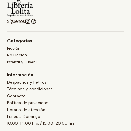
Síguenos
Categorías
Ficción
No Ficción
Infantil y Juvenil
Información
Despachos y Retiros
Términos y condiciones
Contacto
Política de privacidad
Horario de atención:
Lunes a Domingo:
10:00-14:00 hrs. / 15:00-20:00 hrs.