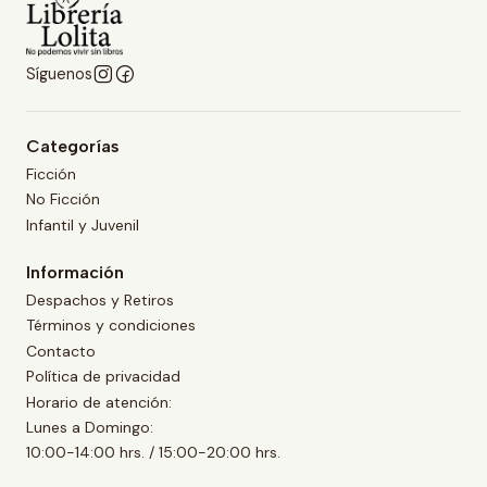
Síguenos
Categorías
Ficción
No Ficción
Infantil y Juvenil
Información
Despachos y Retiros
Términos y condiciones
Contacto
Política de privacidad
Horario de atención:
Lunes a Domingo:
10:00-14:00 hrs. / 15:00-20:00 hrs.