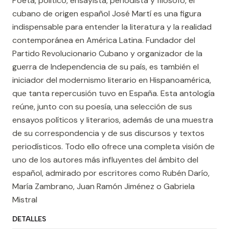
Poeta, político, ensayista, periodista y filósofo, el
cubano de origen español José Martí es una figura
indispensable para entender la literatura y la realidad
contemporánea en América Latina. Fundador del
Partido Revolucionario Cubano y organizador de la
guerra de Independencia de su país, es también el
iniciador del modernismo literario en Hispanoamérica,
que tanta repercusión tuvo en España. Esta antología
reúne, junto con su poesía, una selección de sus
ensayos políticos y literarios, además de una muestra
de su correspondencia y de sus discursos y textos
periodísticos. Todo ello ofrece una completa visión de
uno de los autores más influyentes del ámbito del
español, admirado por escritores como Rubén Darío,
María Zambrano, Juan Ramón Jiménez o Gabriela
Mistral
DETALLES