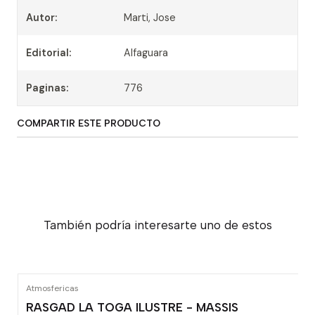
Autor:
Marti, Jose
Editorial:
Alfaguara
Paginas:
776
COMPARTIR ESTE PRODUCTO
También podría interesarte uno de estos
Atmosfericas
RASGAD LA TOGA ILUSTRE - MASSIS