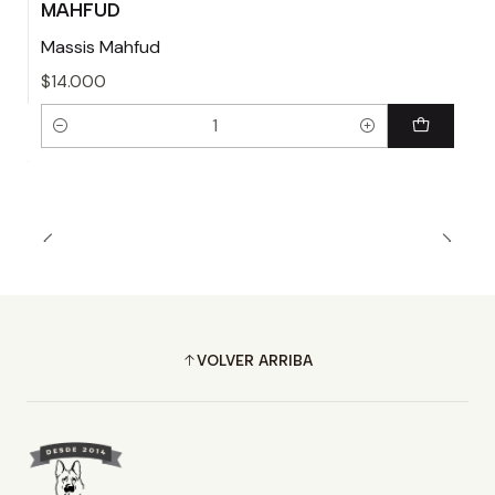
MAHFUD
Massis Mahfud
$14.000
Cantidad
VOLVER ARRIBA