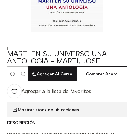
|
MARTI EN SU UNIVERSO UNA
ANTOLOGIA - MARTI, JOSE
Agregar Al Carro
Comprar Ahora
Cantidad
Agregar a la lista de favoritos
Mostrar stock de ubicaciones
DESCRIPCIÓN