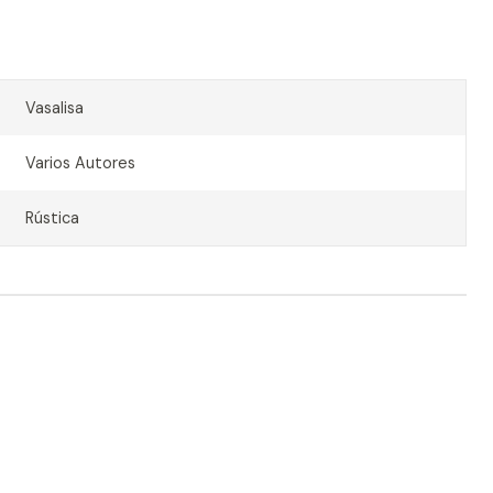
Vasalisa
Varios Autores
Rústica