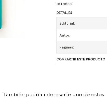
te rodea.
DETALLES
Editorial:
Autor:
Paginas:
COMPARTIR ESTE PRODUCTO
También podría interesarte uno de estos