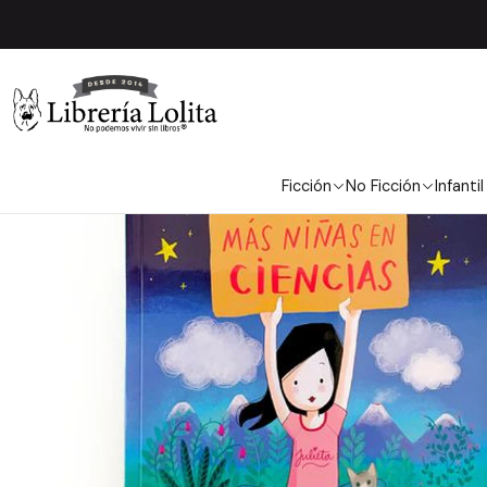
Ficción
No Ficción
Infantil