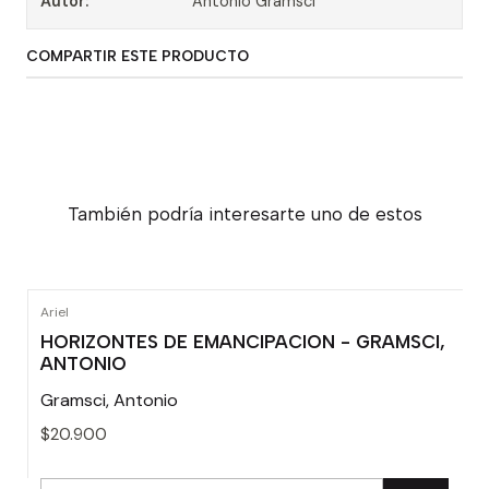
Autor:
Antonio Gramsci
COMPARTIR ESTE PRODUCTO
También podría interesarte uno de estos
Ariel
HORIZONTES DE EMANCIPACION - GRAMSCI,
ANTONIO
Gramsci, Antonio
$20.900