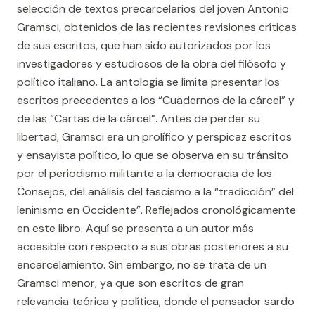
selección de textos precarcelarios del joven Antonio
Gramsci, obtenidos de las recientes revisiones críticas
de sus escritos, que han sido autorizados por los
investigadores y estudiosos de la obra del filósofo y
político italiano. La antología se limita presentar los
escritos precedentes a los “Cuadernos de la cárcel” y
de las “Cartas de la cárcel”. Antes de perder su
libertad, Gramsci era un prolífico y perspicaz escritos
y ensayista político, lo que se observa en su tránsito
por el periodismo militante a la democracia de los
Consejos, del análisis del fascismo a la “tradicción” del
leninismo en Occidente”. Reflejados cronológicamente
en este libro. Aquí se presenta a un autor más
accesible con respecto a sus obras posteriores a su
encarcelamiento. Sin embargo, no se trata de un
Gramsci menor, ya que son escritos de gran
relevancia teórica y política, donde el pensador sardo