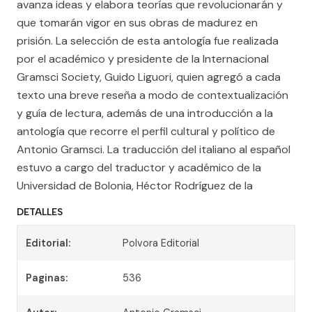
avanza ideas y elabora teorías que revolucionarán y
que tomarán vigor en sus obras de madurez en
prisión. La selección de esta antología fue realizada
por el académico y presidente de la Internacional
Gramsci Society, Guido Liguori, quien agregó a cada
texto una breve reseña a modo de contextualización
y guía de lectura, además de una introducción a la
antología que recorre el perfil cultural y político de
Antonio Gramsci. La traducción del italiano al español
estuvo a cargo del traductor y académico de la
Universidad de Bolonia, Héctor Rodríguez de la
DETALLES
Editorial:
Polvora Editorial
Paginas:
536