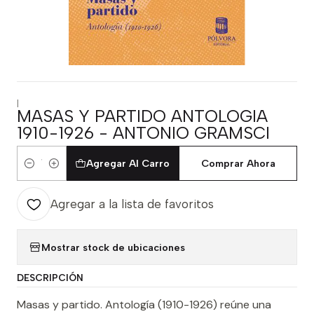
|
MASAS Y PARTIDO ANTOLOGIA
1910-1926 - ANTONIO GRAMSCI
Agregar Al Carro
Comprar Ahora
Cantidad
Agregar a la lista de favoritos
Mostrar stock de ubicaciones
DESCRIPCIÓN
Masas y partido. Antología (1910-1926) reúne una