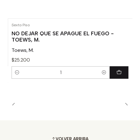
Sexto Piso
NO DEJAR QUE SE APAGUE EL FUEGO -
TOEWS, M.
Toews, M.
$25.200
Cantidad
VOLVER ARRIBA