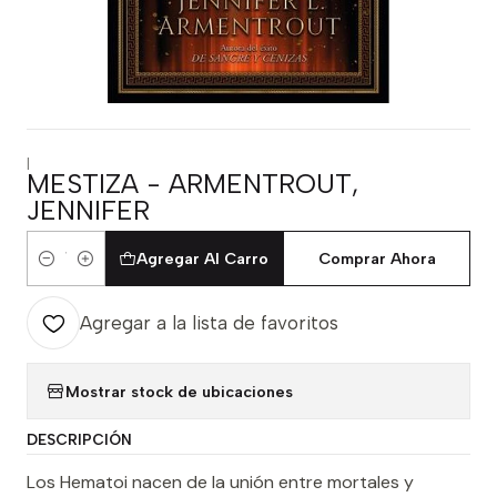
|
MESTIZA - ARMENTROUT,
JENNIFER
Agregar Al Carro
Comprar Ahora
Cantidad
Agregar a la lista de favoritos
Mostrar stock de ubicaciones
DESCRIPCIÓN
Los Hematoi nacen de la unión entre mortales y