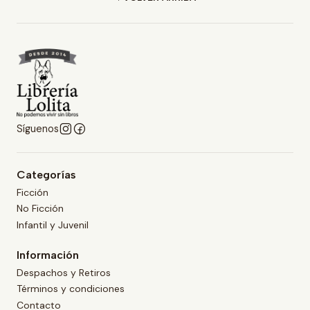
Síguenos
Categorías
Ficción
No Ficción
Infantil y Juvenil
Información
Despachos y Retiros
Términos y condiciones
Contacto