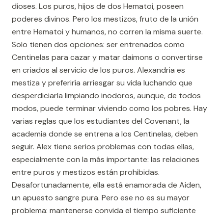
dioses. Los puros, hijos de dos Hematoi, poseen
poderes divinos. Pero los mestizos, fruto de la unión
entre Hematoi y humanos, no corren la misma suerte.
Solo tienen dos opciones: ser entrenados como
Centinelas para cazar y matar daimons o convertirse
en criados al servicio de los puros. Alexandria es
mestiza y preferiría arriesgar su vida luchando que
desperdiciarla limpiando inodoros, aunque, de todos
modos, puede terminar viviendo como los pobres. Hay
varias reglas que los estudiantes del Covenant, la
academia donde se entrena a los Centinelas, deben
seguir. Alex tiene serios problemas con todas ellas,
especialmente con la más importante: las relaciones
entre puros y mestizos están prohibidas.
Desafortunadamente, ella está enamorada de Aiden,
un apuesto sangre pura. Pero ese no es su mayor
problema: mantenerse convida el tiempo suficiente