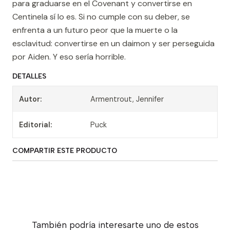
para graduarse en el Covenant y convertirse en
Centinela sí lo es. Si no cumple con su deber, se
enfrenta a un futuro peor que la muerte o la
esclavitud: convertirse en un daimon y ser perseguida
por Aiden. Y eso sería horrible.
DETALLES
Autor:
Armentrout, Jennifer
Editorial:
Puck
COMPARTIR ESTE PRODUCTO
También podría interesarte uno de estos