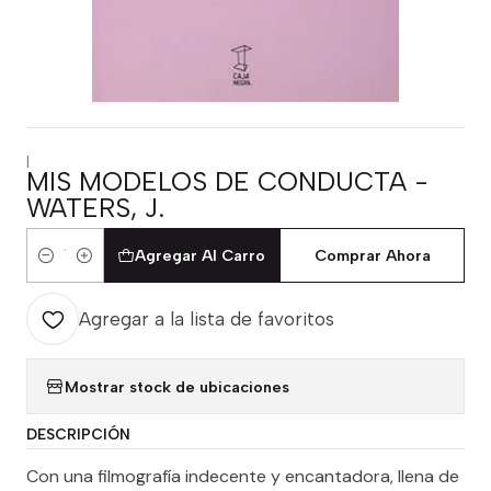
|
MIS MODELOS DE CONDUCTA -
WATERS, J.
Agregar Al Carro
Comprar Ahora
Cantidad
Agregar a la lista de favoritos
Mostrar stock de ubicaciones
DESCRIPCIÓN
Con una filmografía indecente y encantadora, llena de