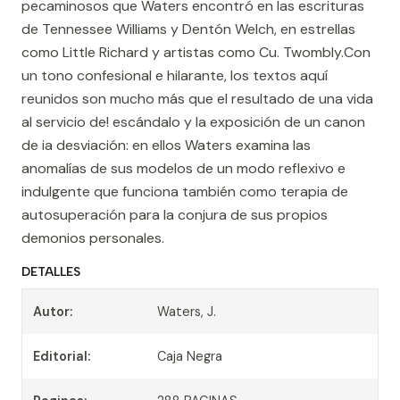
pecaminosos que Waters encontró en las escrituras
de Tennessee Williams y Dentón Welch, en estrellas
como Little Richard y artistas como Cu. Twombly.Con
un tono confesional e hilarante, los textos aquí
reunidos son mucho más que el resultado de una vida
al servicio de! escándalo y la exposición de un canon
de ia desviación: en ellos Waters examina las
anomalías de sus modelos de un modo reflexivo e
indulgente que funciona también como terapia de
autosuperación para la conjura de sus propios
demonios personales.
DETALLES
Autor:
Waters, J.
Editorial:
Caja Negra