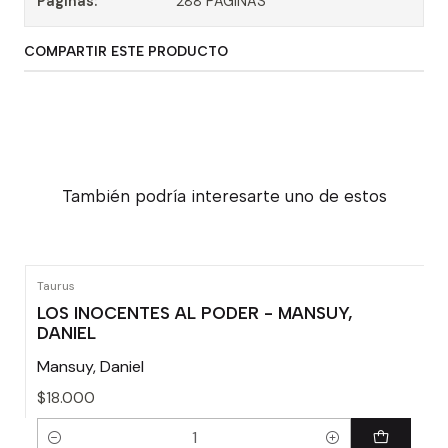
Paginas:
288 PAGINAS
COMPARTIR ESTE PRODUCTO
También podría interesarte uno de estos
Taurus
LOS INOCENTES AL PODER - MANSUY,
DANIEL
Mansuy, Daniel
$18.000