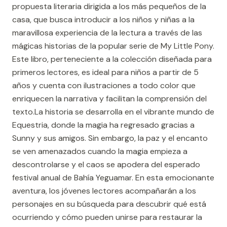
propuesta literaria dirigida a los más pequeños de la
casa, que busca introducir a los niños y niñas a la
maravillosa experiencia de la lectura a través de las
mágicas historias de la popular serie de My Little Pony.
Este libro, perteneciente a la colección diseñada para
primeros lectores, es ideal para niños a partir de 5
años y cuenta con ilustraciones a todo color que
enriquecen la narrativa y facilitan la comprensión del
texto.La historia se desarrolla en el vibrante mundo de
Equestria, donde la magia ha regresado gracias a
Sunny y sus amigos. Sin embargo, la paz y el encanto
se ven amenazados cuando la magia empieza a
descontrolarse y el caos se apodera del esperado
festival anual de Bahía Yeguamar. En esta emocionante
aventura, los jóvenes lectores acompañarán a los
personajes en su búsqueda para descubrir qué está
ocurriendo y cómo pueden unirse para restaurar la