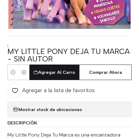
|
MY LITTLE PONY DEJA TU MARCA
- SIN AUTOR
Agregar Al Carro
Comprar Ahora
Cantidad
Agregar a la lista de favoritos
Mostrar stock de ubicaciones
DESCRIPCIÓN
My Little Pony Deja Tu Marca es una encantadora