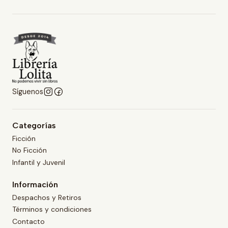
Síguenos
Categorías
Ficción
No Ficción
Infantil y Juvenil
Información
Despachos y Retiros
Términos y condiciones
Contacto