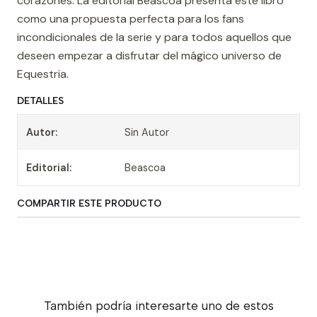
corazones. La editorial Beascoa presenta este libro
como una propuesta perfecta para los fans
incondicionales de la serie y para todos aquellos que
deseen empezar a disfrutar del mágico universo de
Equestria.
DETALLES
Autor:
Sin Autor
Editorial:
Beascoa
COMPARTIR ESTE PRODUCTO
También podría interesarte uno de estos