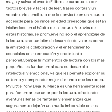
magia y salvar el evento.El libro se caracteriza por
textos breves y fáciles de leer, frases cortas y un
vocabulario sencillo, lo que lo convierte en un recurso
accesible para los niños en edad preescolar que están
iniciándose en el hábito de la lectura. A través de
estas historias, se promueve no solo el aprendizaje de
la lectura, sino también el desarrollo de valores como
la amistad, la colaboración y el entendimiento,
esenciales en su educación y crecimiento
personal.Compartir momentos de lectura con los más
pequeños es fundamental para su desarrollo
intelectual y emocional, ya que les permite explorar su
entorno y comprender mejor el mundo que les rodea.
My Little Pony Deja Tu Marca es una herramienta ideal
para fomentar ese amor por la lectura, ofreciendo
aventuras llenas de fantasía y enseñanzas que
seguramente dejarán una huella imborrable en sus