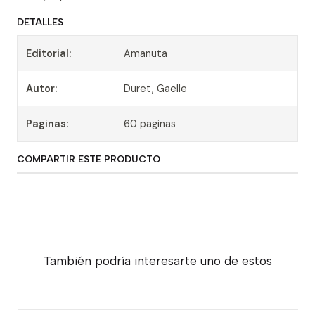
DETALLES
Editorial:
Amanuta
Autor:
Duret, Gaelle
Paginas:
60 paginas
COMPARTIR ESTE PRODUCTO
También podría interesarte uno de estos