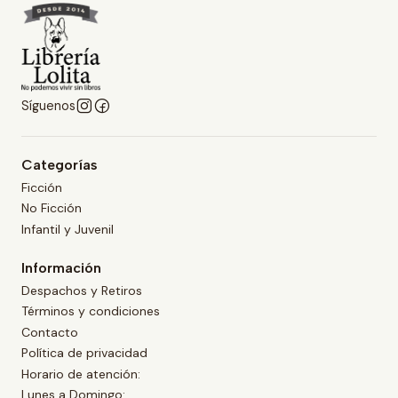
Síguenos
Categorías
Ficción
No Ficción
Infantil y Juvenil
Información
Despachos y Retiros
Términos y condiciones
Contacto
Política de privacidad
Horario de atención:
Lunes a Domingo: