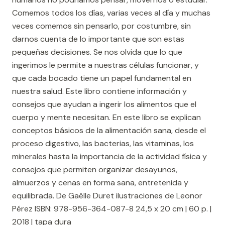
Comemos todos los días, varias veces al día y muchas
veces comemos sin pensarlo, por costumbre, sin
darnos cuenta de lo importante que son estas
pequeñas decisiones. Se nos olvida que lo que
ingerimos le permite a nuestras células funcionar, y
que cada bocado tiene un papel fundamental en
nuestra salud. Este libro contiene información y
consejos que ayudan a ingerir los alimentos que el
cuerpo y mente necesitan. En este libro se explican
conceptos básicos de la alimentación sana, desde el
proceso digestivo, las bacterias, las vitaminas, los
minerales hasta la importancia de la actividad física y
consejos que permiten organizar desayunos,
almuerzos y cenas en forma sana, entretenida y
equilibrada. De Gaëlle Duret ilustraciones de Leonor
Pérez ISBN: 978-956-364-087-8 24,5 x 20 cm | 60 p. |
2018 | tapa dura