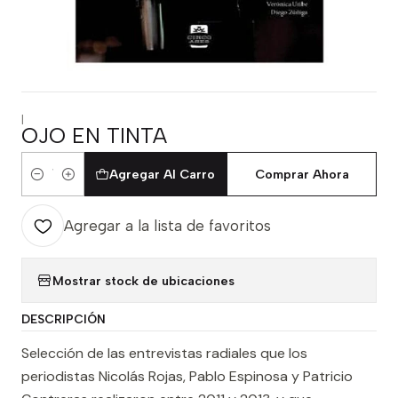
|
OJO EN TINTA
Agregar Al Carro
Comprar Ahora
Cantidad
Agregar a la lista de favoritos
Mostrar stock de ubicaciones
DESCRIPCIÓN
Selección de las entrevistas radiales que los
periodistas Nicolás Rojas, Pablo Espinosa y Patricio