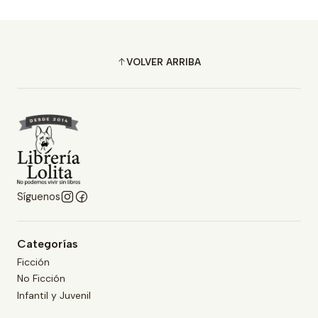
VOLVER ARRIBA
Síguenos
Categorías
Ficción
No Ficción
Infantil y Juvenil