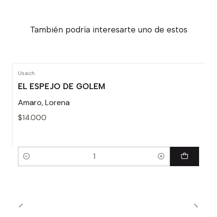
También podría interesarte uno de estos
Usach
EL ESPEJO DE GOLEM
Amaro, Lorena
$14.000
Cantidad