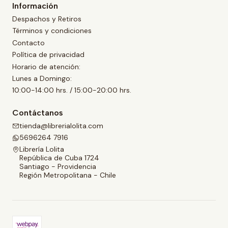
Información
Despachos y Retiros
Términos y condiciones
Contacto
Política de privacidad
Horario de atención:
Lunes a Domingo:
10:00-14:00 hrs. / 15:00-20:00 hrs.
Contáctanos
tienda@librerialolita.com
5696264 7916
Librería Lolita
República de Cuba 1724
Santiago - Providencia
Región Metropolitana - Chile