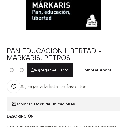
|
PAN EDUCACION LIBERTAD -
MARKARIS, PETROS
Agregar Al Carro
Comprar Ahora
Cantidad
Agregar a la lista de favoritos
Mostrar stock de ubicaciones
DESCRIPCIÓN