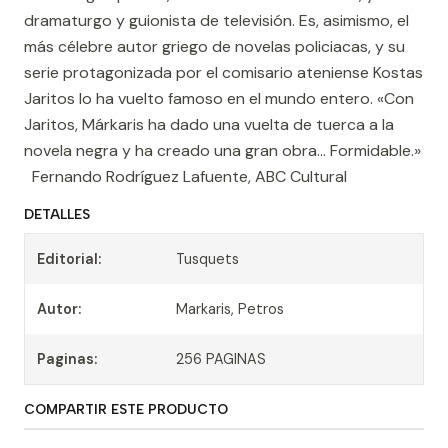
dramaturgo y guionista de televisión. Es, asimismo, el
más célebre autor griego de novelas policiacas, y su
serie protagonizada por el comisario ateniense Kostas
Jaritos lo ha vuelto famoso en el mundo entero. «Con
Jaritos, Márkaris ha dado una vuelta de tuerca a la
novela negra y ha creado una gran obra… Formidable.»
Fernando Rodríguez Lafuente, ABC Cultural
DETALLES
Editorial:
Tusquets
Autor:
Markaris, Petros
Paginas:
256 PAGINAS
COMPARTIR ESTE PRODUCTO