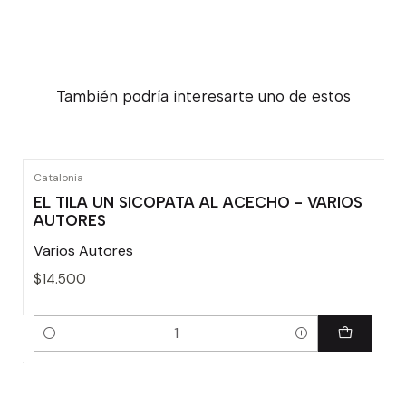
También podría interesarte uno de estos
Catalonia
EL TILA UN SICOPATA AL ACECHO - VARIOS
AUTORES
Varios Autores
$14.500
Cantidad