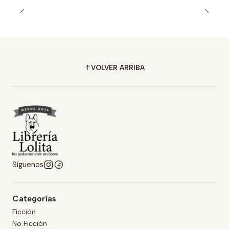
VOLVER ARRIBA
Síguenos
Categorías
Ficción
No Ficción