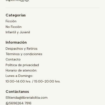
Categorías
Ficción
No Ficción
Infantil y Juvenil
Información
Despachos y Retiros
Términos y condiciones
Contacto
Política de privacidad
Horario de atención:
Lunes a Domingo:
10:00-14:00 hrs. / 15:00-20:00 hrs.
Contáctanos
tienda@librerialolita.com
5696264 7916