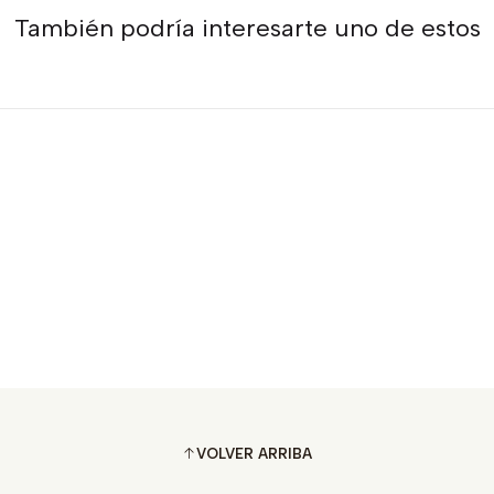
También podría interesarte uno de estos
VOLVER ARRIBA