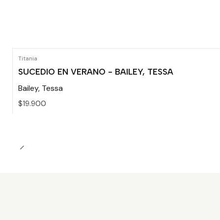
Titania
SUCEDIO EN VERANO - BAILEY, TESSA
Bailey, Tessa
$19.900
Cantidad