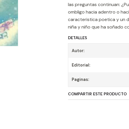
las preguntas continuan: ¿P
ombligo hacia adentro o haci
caracteristica poetica y un d
niña y niño que ha soñado c
DETALLES
Autor:
Editorial:
Paginas:
COMPARTIR ESTE PRODUCTO