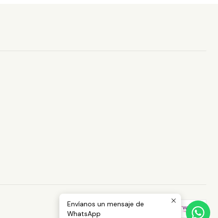
Envíanos un mensaje de
WhatsApp