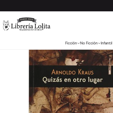
Ficción
No Ficción
Infantil