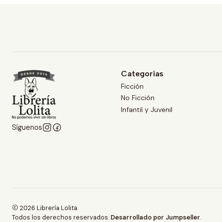
Categorías
Ficción
No Ficción
Infantil y Juvenil
Síguenos
2026 Librería Lolita.
Todos los derechos reservados.
Desarrollado por Jumpseller
.