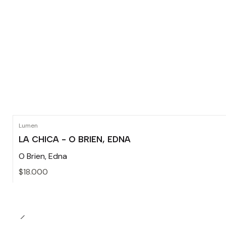
Lumen
LA CHICA - O BRIEN, EDNA
O Brien, Edna
$18.000
Cantidad