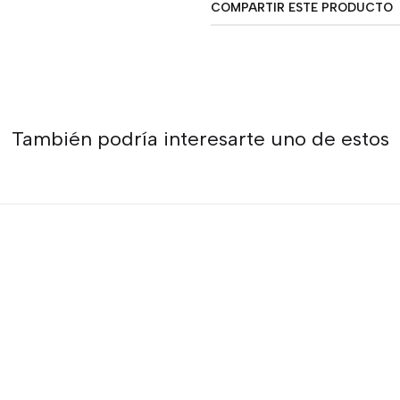
COMPARTIR ESTE PRODUCTO
También podría interesarte uno de estos