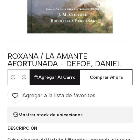
|
ROXANA / LA AMANTE
AFORTUNADA - DEFOE, DANIEL
Agregar Al Carro
Comprar Ahora
Cantidad
Agregar a la lista de favoritos
Mostrar stock de ubicaciones
DESCRIPCIÓN