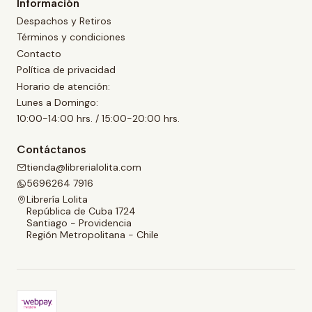
Información
Despachos y Retiros
Términos y condiciones
Contacto
Política de privacidad
Horario de atención:
Lunes a Domingo:
10:00-14:00 hrs. / 15:00-20:00 hrs.
Contáctanos
tienda@librerialolita.com
5696264 7916
Librería Lolita
República de Cuba 1724
Santiago - Providencia
Región Metropolitana - Chile