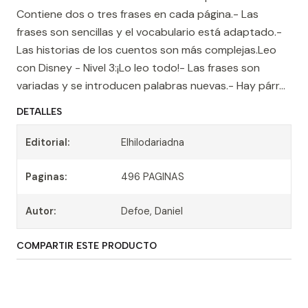
Contiene dos o tres frases en cada página.- Las
frases son sencillas y el vocabulario está adaptado.-
Las historias de los cuentos son más complejas.Leo
con Disney - Nivel 3:¡Lo leo todo!- Las frases son
variadas y se introducen palabras nuevas.- Hay párr...
DETALLES
Editorial:
Elhilodariadna
Paginas:
496 PAGINAS
Autor:
Defoe, Daniel
COMPARTIR ESTE PRODUCTO