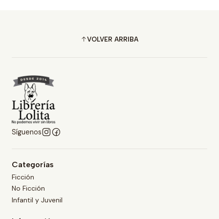
VOLVER ARRIBA
Síguenos
Categorías
Ficción
No Ficción
Infantil y Juvenil