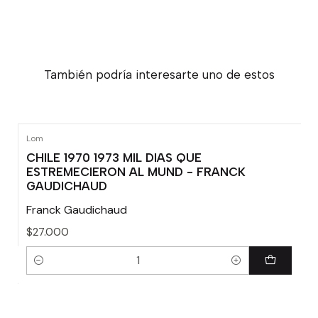
También podría interesarte uno de estos
Lom
CHILE 1970 1973 MIL DIAS QUE
ESTREMECIERON AL MUND - FRANCK
GAUDICHAUD
Franck Gaudichaud
$27.000
Cantidad