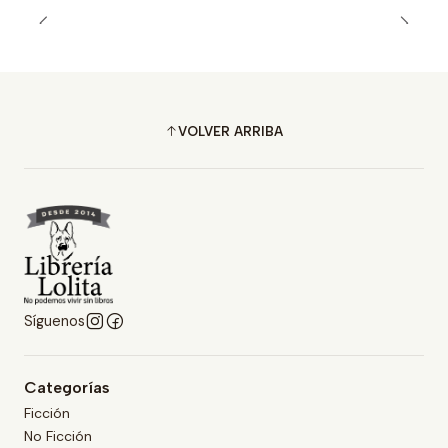
VOLVER ARRIBA
Síguenos
Categorías
Ficción
No Ficción