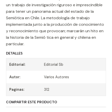
un trabajo de investigación riguroso e imprescindible
para tener un panorama actual del estado de la
Semiótica en Chile. La metodología de trabajo
implementada junto a la producción de conocimiento
y reconocimiento que provocan; marcarán un hito en
la historia de la Semió tica en general y chilena en
particular.
DETALLES
Editorial:
Editorial Sb
Autor:
Varios Autores
Paginas:
312
COMPARTIR ESTE PRODUCTO