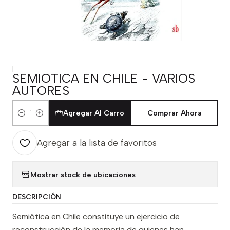
|
SEMIOTICA EN CHILE - VARIOS
AUTORES
Agregar Al Carro
Comprar Ahora
Cantidad
Agregar a la lista de favoritos
Mostrar stock de ubicaciones
DESCRIPCIÓN
Semiótica en Chile constituye un ejercicio de
reconstrucción de la memoria de quienes han