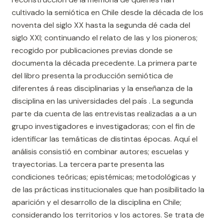
cultivado la semiótica en Chile desde la década de los
noventa del siglo XX hasta la segunda dé cada del
siglo XXI; continuando el relato de las y los pioneros;
recogido por publicaciones previas donde se
documenta la década precedente. La primera parte
del libro presenta la producción semiótica de
diferentes á reas disciplinarias y la enseñanza de la
disciplina en las universidades del país . La segunda
parte da cuenta de las entrevistas realizadas a a un
grupo investigadores e investigadoras; con el fin de
identificar las temáticas de distintas épocas. Aquí el
análisis consistió en combinar autores; escuelas y
trayectorias. La tercera parte presenta las
condiciones teóricas; epistémicas; metodológicas y
de las prácticas institucionales que han posibilitado la
aparición y el desarrollo de la disciplina en Chile;
considerando los territorios y los actores. Se trata de