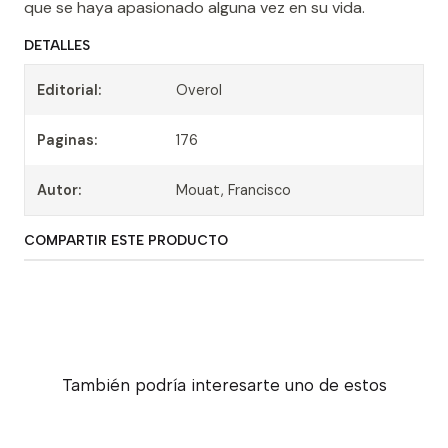
que se haya apasionado alguna vez en su vida.
DETALLES
Editorial:
Overol
Paginas:
176
Autor:
Mouat, Francisco
COMPARTIR ESTE PRODUCTO
También podría interesarte uno de estos