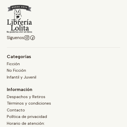
Síguenos
Categorías
Ficción
No Ficción
Infantil y Juvenil
Información
Despachos y Retiros
Términos y condiciones
Contacto
Política de privacidad
Horario de atención: