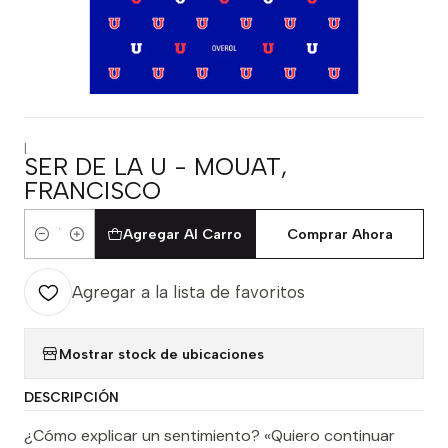
|
SER DE LA U - MOUAT,
FRANCISCO
Agregar Al Carro
Comprar Ahora
Cantidad
Agregar a la lista de favoritos
Mostrar stock de ubicaciones
DESCRIPCIÓN
¿Cómo explicar un sentimiento? «Quiero continuar