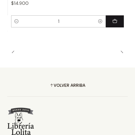
$14.900
Cantidad
VOLVER ARRIBA