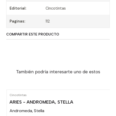
Editorial:
Cincotintas
Paginas:
112
COMPARTIR ESTE PRODUCTO
También podría interesarte uno de estos
Cincotintas
ARIES - ANDROMEDA, STELLA
Andromeda, Stella