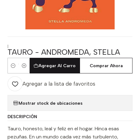
|
TAURO - ANDROMEDA, STELLA
Agregar Al Carro
Comprar Ahora
Cantidad
Agregar a la lista de favoritos
Mostrar stock de ubicaciones
DESCRIPCIÓN
Tauro, honesto, leal y feliz en el hogar. Hinca esas
pezuñas. En un mundo cada vez más turbulento,