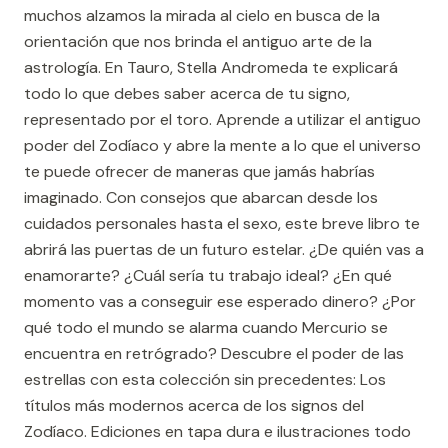
muchos alzamos la mirada al cielo en busca de la
orientación que nos brinda el antiguo arte de la
astrología. En Tauro, Stella Andromeda te explicará
todo lo que debes saber acerca de tu signo,
representado por el toro. Aprende a utilizar el antiguo
poder del Zodíaco y abre la mente a lo que el universo
te puede ofrecer de maneras que jamás habrías
imaginado. Con consejos que abarcan desde los
cuidados personales hasta el sexo, este breve libro te
abrirá las puertas de un futuro estelar. ¿De quién vas a
enamorarte? ¿Cuál sería tu trabajo ideal? ¿En qué
momento vas a conseguir ese esperado dinero? ¿Por
qué todo el mundo se alarma cuando Mercurio se
encuentra en retrógrado? Descubre el poder de las
estrellas con esta colección sin precedentes: Los
títulos más modernos acerca de los signos del
Zodíaco. Ediciones en tapa dura e ilustraciones todo