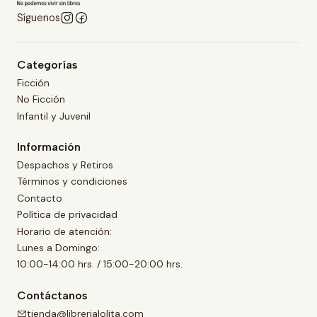
Síguenos
Categorías
Ficción
No Ficción
Infantil y Juvenil
Información
Despachos y Retiros
Términos y condiciones
Contacto
Política de privacidad
Horario de atención:
Lunes a Domingo:
10:00-14:00 hrs. / 15:00-20:00 hrs.
Contáctanos
tienda@librerialolita.com