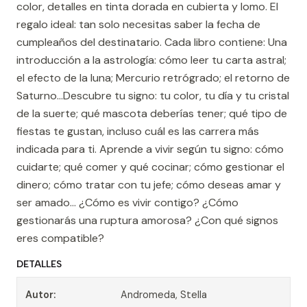
color, detalles en tinta dorada en cubierta y lomo. El
regalo ideal: tan solo necesitas saber la fecha de
cumpleaños del destinatario. Cada libro contiene: Una
introducción a la astrología: cómo leer tu carta astral;
el efecto de la luna; Mercurio retrógrado; el retorno de
Saturno…Descubre tu signo: tu color, tu día y tu cristal
de la suerte; qué mascota deberías tener; qué tipo de
fiestas te gustan, incluso cuál es las carrera más
indicada para ti. Aprende a vivir según tu signo: cómo
cuidarte; qué comer y qué cocinar; cómo gestionar el
dinero; cómo tratar con tu jefe; cómo deseas amar y
ser amado… ¿Cómo es vivir contigo? ¿Cómo
gestionarás una ruptura amorosa? ¿Con qué signos
eres compatible?
DETALLES
Autor:
Andromeda, Stella