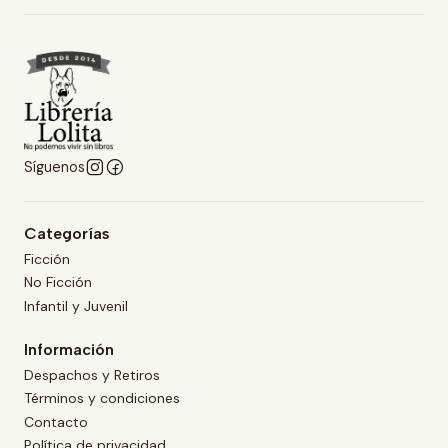
Síguenos
Categorías
Ficción
No Ficción
Infantil y Juvenil
Información
Despachos y Retiros
Términos y condiciones
Contacto
Política de privacidad