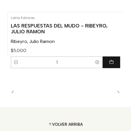
Lolita Editores
LAS RESPUESTAS DEL MUDO - RIBEYRO,
JULIO RAMON
Ribeyro, Julio Ramon
$5.000
Cantidad
VOLVER ARRIBA