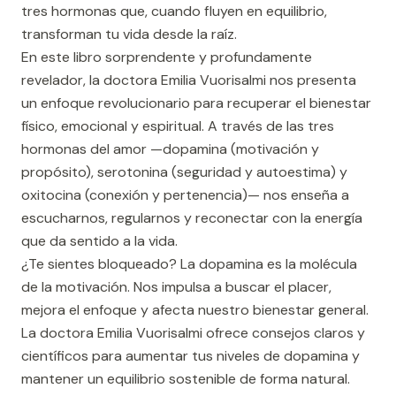
tres hormonas que, cuando fluyen en equilibrio,
transforman tu vida desde la raíz.
En este libro sorprendente y profundamente
revelador, la doctora Emilia Vuorisalmi nos presenta
un enfoque revolucionario para recuperar el bienestar
físico, emocional y espiritual. A través de las tres
hormonas del amor —dopamina (motivación y
propósito), serotonina (seguridad y autoestima) y
oxitocina (conexión y pertenencia)— nos enseña a
escucharnos, regularnos y reconectar con la energía
que da sentido a la vida.
¿Te sientes bloqueado? La dopamina es la molécula
de la motivación. Nos impulsa a buscar el placer,
mejora el enfoque y afecta nuestro bienestar general.
La doctora Emilia Vuorisalmi ofrece consejos claros y
científicos para aumentar tus niveles de dopamina y
mantener un equilibrio sostenible de forma natural.