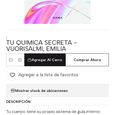
|
TU QUIMICA SECRETA -
VUORISALMI, EMILIA
Agregar Al Carro
Comprar Ahora
Cantidad
Agregar a la lista de favoritos
Mostrar stock de ubicaciones
DESCRIPCIÓN
Tu cuerpo tiene su propio sistema de guía interno: