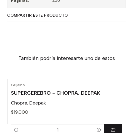
Paginas:
256
COMPARTIR ESTE PRODUCTO
También podría interesarte uno de estos
Grijalbo
SUPERCEREBRO - CHOPRA, DEEPAK
Chopra, Deepak
$19.000