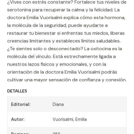
¿Vives con estrés constante? Fortalece tus niveles de
serotonina para recuperar la calma y la felicidad. La
doctora Emilia Vuorisalmi explica cómo esta hormona,
la molécula de la seguridad, puede ayudarte a
restaurar tu bienestar si enfrentas tus miedos, liberas
creencias limitantes y estableces límites saludables.
¿Te sientes solo o desconectado? La oxitocina es la
molécula del vínculo. Está estrechamente ligada a
nuestros lazos físicos y emocionales, y con la
orientación de la doctora Emilia Vuorisalmi podrás
cultivar una mayor sensación de confianza y conexión.
DETALLES
Editorial:
Diana
Autor:
Vuorisalmi, Emilia