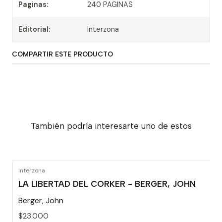
Paginas:
240 PAGINAS
Editorial:
Interzona
COMPARTIR ESTE PRODUCTO
También podría interesarte uno de estos
Interzona
LA LIBERTAD DEL CORKER - BERGER, JOHN
Berger, John
$23.000