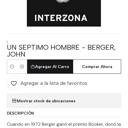
|
UN SEPTIMO HOMBRE - BERGER,
JOHN
Agregar Al Carro
Comprar Ahora
Cantidad
Agregar a la lista de favoritos
Mostrar stock de ubicaciones
DESCRIPCIÓN
Cuando en 1972 Berger ganó el premio Booker, donó la