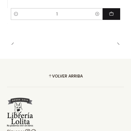
Cantidad
VOLVER ARRIBA