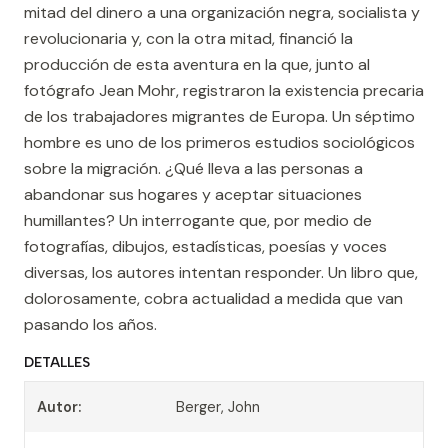
mitad del dinero a una organización negra, socialista y
revolucionaria y, con la otra mitad, financió la
producción de esta aventura en la que, junto al
fotógrafo Jean Mohr, registraron la existencia precaria
de los trabajadores migrantes de Europa. Un séptimo
hombre es uno de los primeros estudios sociológicos
sobre la migración. ¿Qué lleva a las personas a
abandonar sus hogares y aceptar situaciones
humillantes? Un interrogante que, por medio de
fotografías, dibujos, estadísticas, poesías y voces
diversas, los autores intentan responder. Un libro que,
dolorosamente, cobra actualidad a medida que van
pasando los años.
DETALLES
Autor:
Berger, John