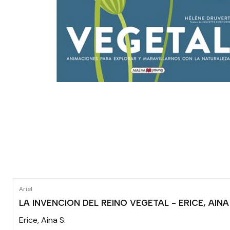
Ariel
LA INVENCION DEL REINO VEGETAL - ERICE, AINA 
Erice, Aina S.