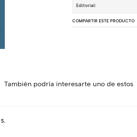
Editorial:
COMPARTIR ESTE PRODUCTO
También podría interesarte uno de estos
S.