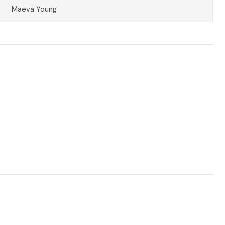
Maeva Young