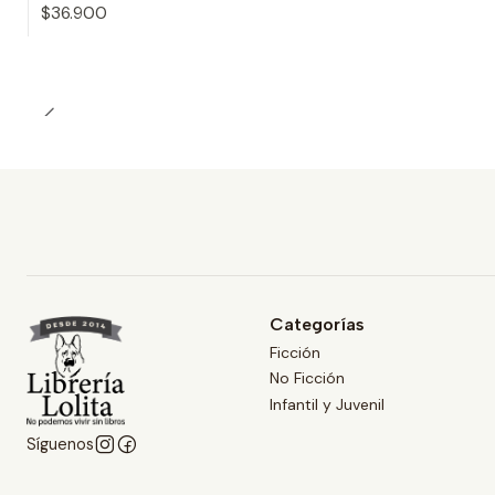
$36.900
Cantidad
Categorías
Ficción
No Ficción
Infantil y Juvenil
Síguenos